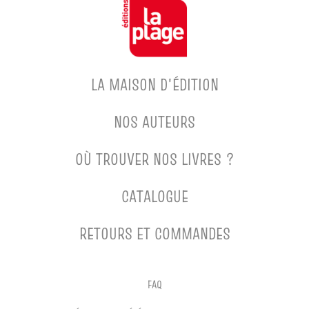
LA MAISON D'ÉDITION
NOS AUTEURS
OÙ TROUVER NOS LIVRES ?
CATALOGUE
RETOURS ET COMMANDES
FAQ