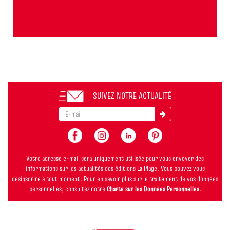
SUIVEZ NOTRE ACTUALITÉ
Votre adresse e-mail sera uniquement utilisée pour vous envoyer des
informations sur les actualités des éditions La Plage. Vous pouvez vous
désinscrire à tout moment. Pour en savoir plus sur le traitement de vos données
personnelles, consultez notre
Charte sur les Données Personnelles
.