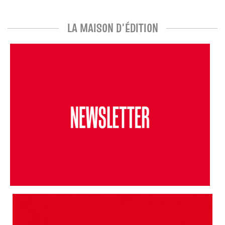
LA MAISON D'ÉDITION