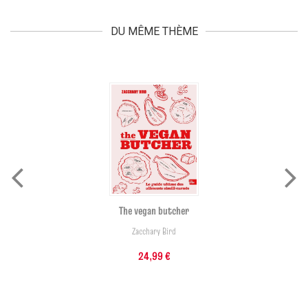
DU MÊME THÈME
The vegan butcher
Zacchary Bird
24,99 €