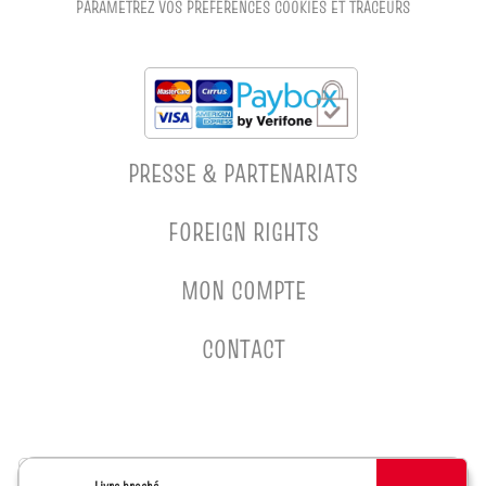
PARAMÉTREZ VOS PRÉFÉRENCES COOKIES ET TRACEURS
PRESSE & PARTENARIATS
FOREIGN RIGHTS
MON COMPTE
CONTACT
MENTIONS LÉGALES