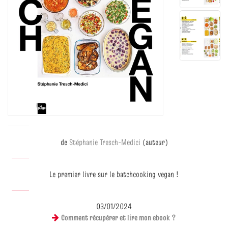
de
Stéphanie Tresch-Medici
(auteur)
Le premier livre sur le batchcooking vegan !
03/01/2024
Comment récupérer et lire mon ebook ?