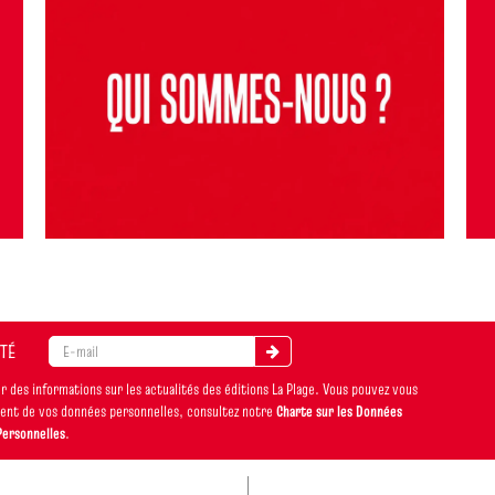
ITÉ
 des informations sur les actualités des éditions La Plage. Vous pouvez vous
ement de vos données personnelles, consultez notre
Charte sur les Données
Personnelles
.