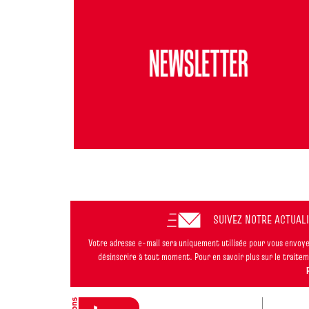
SUIVEZ NOTRE ACTUAL
Votre adresse e-mail sera uniquement utilisée pour vous envoyer
désinscrire à tout moment. Pour en savoir plus sur le trait