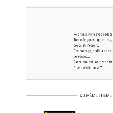
Feignasse rime avec badass
Toute feignasse qu'on est,
corps et l'esprit.
Cet ouvrage, dédié à une ap
terrasse....
Parce que oui, on peut fair
Alors, c'est parti ?
DU MÊME THÈME