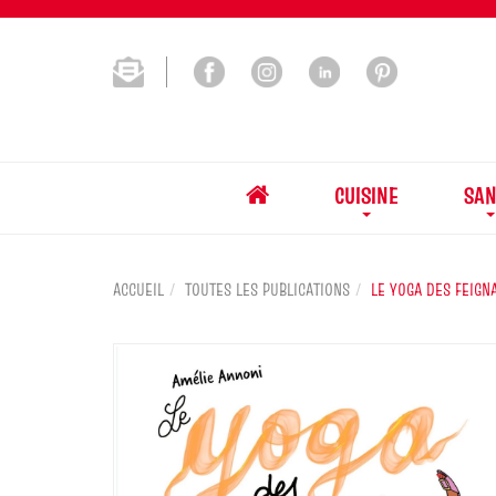
CUISINE
SAN
ACCUEIL
TOUTES LES PUBLICATIONS
LE YOGA DES FEIGN