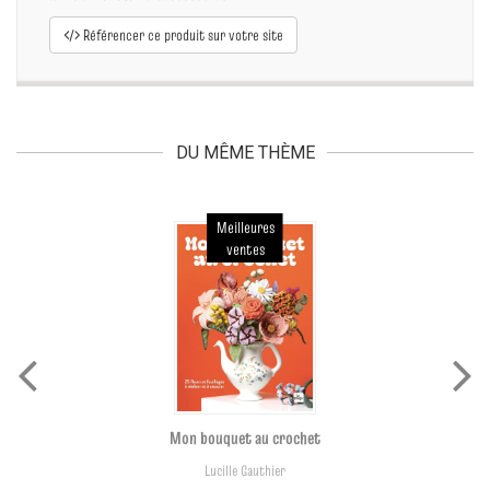
Référencer ce produit sur votre site
DU MÊME THÈME
Meilleures
ventes
Mon bouquet au crochet
Lucille Gauthier