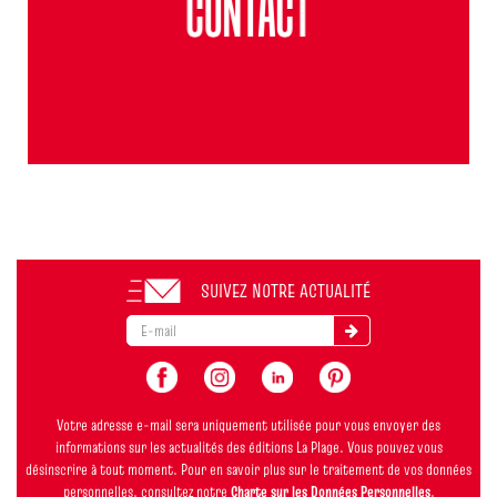
SUIVEZ NOTRE ACTUALITÉ
Votre adresse e-mail sera uniquement utilisée pour vous envoyer des
informations sur les actualités des éditions La Plage. Vous pouvez vous
désinscrire à tout moment. Pour en savoir plus sur le traitement de vos données
personnelles, consultez notre
Charte sur les Données Personnelles
.