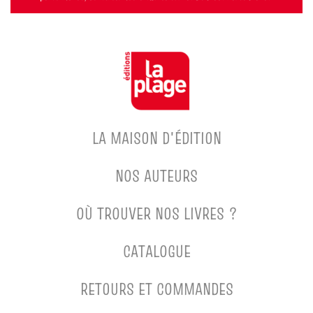
LA MAISON D'ÉDITION
NOS AUTEURS
OÙ TROUVER NOS LIVRES ?
CATALOGUE
RETOURS ET COMMANDES