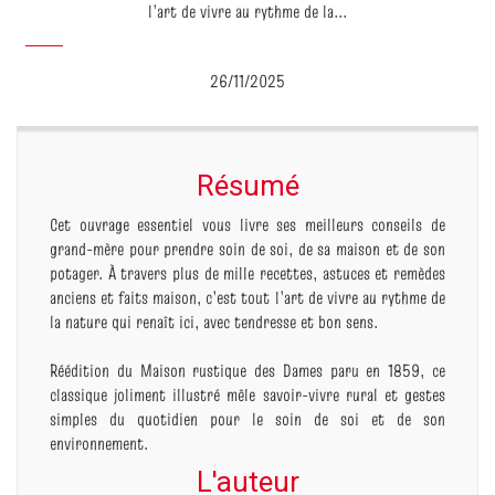
l’art de vivre au rythme de la...
26/11/2025
Résumé
Cet ouvrage essentiel vous livre ses meilleurs conseils de
grand-mère pour prendre soin de soi, de sa maison et de son
potager. À travers plus de mille recettes, astuces et remèdes
anciens et faits maison, c’est tout l’art de vivre au rythme de
la nature qui renaît ici, avec tendresse et bon sens.
Réédition du Maison rustique des Dames paru en 1859, ce
classique joliment illustré mêle savoir-vivre rural et gestes
simples du quotidien pour le soin de soi et de son
environnement.
L'auteur