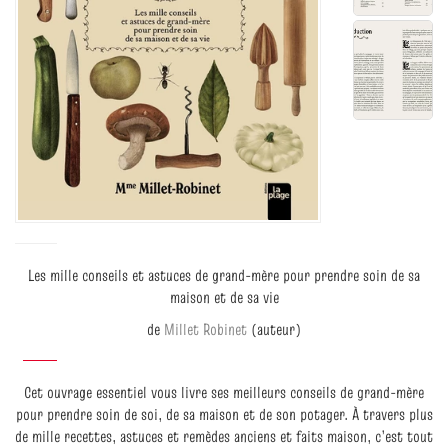
Les mille conseils et astuces de grand-mère pour prendre soin de sa
maison et de sa vie
de
Millet Robinet
(auteur)
Cet ouvrage essentiel vous livre ses meilleurs conseils de grand-mère
pour prendre soin de soi, de sa maison et de son potager. À travers plus
de mille recettes, astuces et remèdes anciens et faits maison, c’est tout