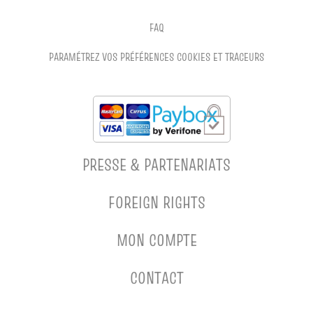
FAQ
PARAMÉTREZ VOS PRÉFÉRENCES COOKIES ET TRACEURS
PRESSE & PARTENARIATS
FOREIGN RIGHTS
MON COMPTE
CONTACT