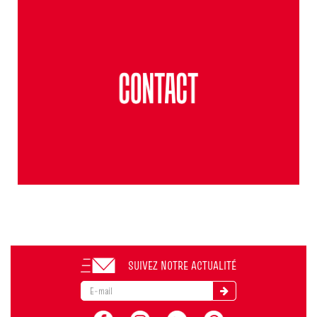
SUIVEZ NOTRE ACTUALITÉ