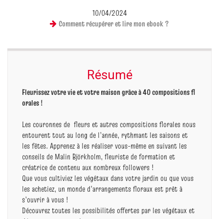
10/04/2024
Comment récupérer et lire mon ebook ?
Résumé
Fleurissez votre vie et votre maison grâce à 40 compositions fl
orales !
Les couronnes de fleurs et autres compositions florales nous
entourent tout au long de l’année, rythmant les saisons et
les fêtes. Apprenez à les réaliser vous-même en suivant les
conseils de Malin Björkholm, fleuriste de formation et
créatrice de contenu aux nombreux followers !
Que vous cultiviez les végétaux dans votre jardin ou que vous
les achetiez, un monde d’arrangements floraux est prêt à
s’ouvrir à vous !
Découvrez toutes les possibilités offertes par les végétaux et