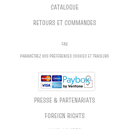
CATALOGUE
RETOURS ET COMMANDES
FAQ
PARAMÉTREZ VOS PRÉFÉRENCES COOKIES ET TRACEURS
PRESSE & PARTENARIATS
FOREIGN RIGHTS