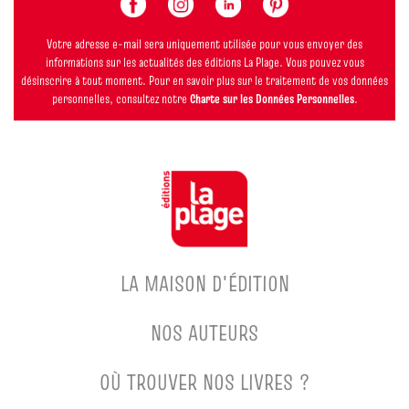
Votre adresse e-mail sera uniquement utilisée pour vous envoyer des
informations sur les actualités des éditions La Plage. Vous pouvez vous
désinscrire à tout moment. Pour en savoir plus sur le traitement de vos données
personnelles, consultez notre
Charte sur les Données Personnelles
.
LA MAISON D'ÉDITION
NOS AUTEURS
OÙ TROUVER NOS LIVRES ?