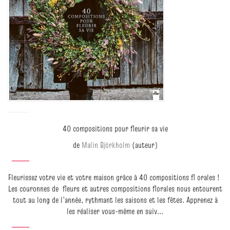
40 compositions pour fleurir sa vie
de
Malin Björkholm
(auteur)
Fleurissez votre vie et votre maison grâce à 40 compositions fl orales !
Les couronnes de fleurs et autres compositions florales nous entourent
tout au long de l’année, rythmant les saisons et les fêtes. Apprenez à
les réaliser vous-même en suiv...