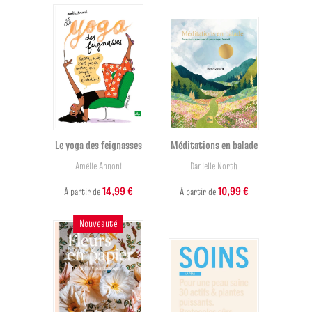
Le yoga des feignasses
Méditations en balade
Amélie Annoni
Danielle North
14,99 €
10,99 €
À partir de
À partir de
Nouveauté