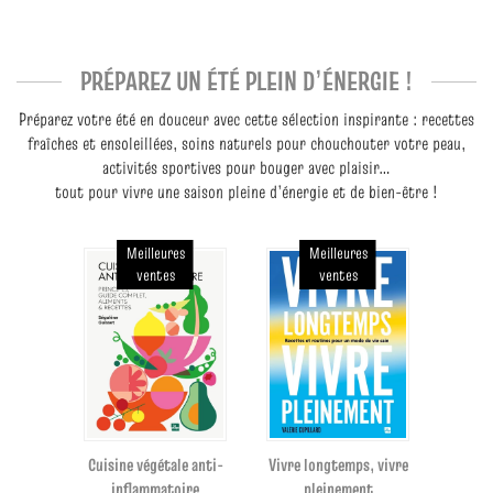
PRÉPAREZ UN ÉTÉ PLEIN D’ÉNERGIE !
Préparez votre été en douceur avec cette sélection inspirante : recettes
fraîches et ensoleillées, soins naturels pour chouchouter votre peau,
activités sportives pour bouger avec plaisir…
tout pour vivre une saison pleine d’énergie et de bien-être !
Meilleures
Meilleures
ventes
ventes
Cuisine végétale anti-
Vivre longtemps, vivre
inflammatoire
pleinement