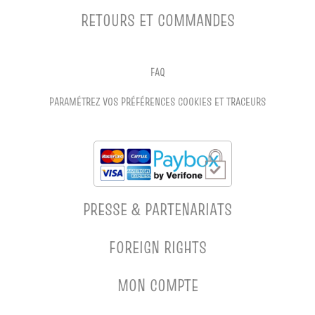
RETOURS ET COMMANDES
FAQ
PARAMÉTREZ VOS PRÉFÉRENCES COOKIES ET TRACEURS
PRESSE & PARTENARIATS
FOREIGN RIGHTS
MON COMPTE