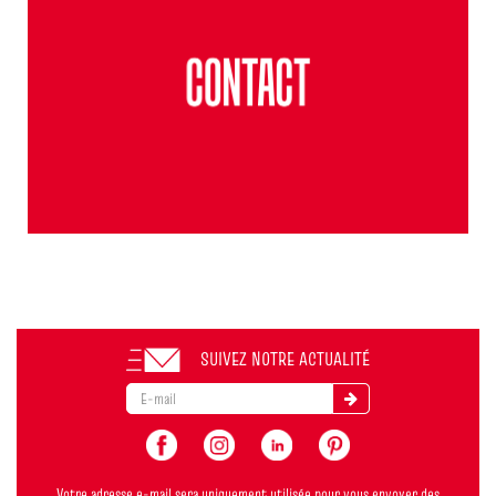
SUIVEZ NOTRE ACTUALITÉ
Votre adresse e-mail sera uniquement utilisée pour vous envoyer des