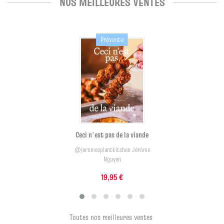
NOS MEILLEURES VENTES
Prévente
Ceci n'est pas de la viande
@jeromesplantkitchen Jérôme
Nguyen
19,95 €
Toutes nos meilleures ventes