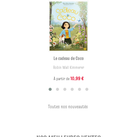
Le cadeau de Coco
Robin Wall Kimmerer
10,99 €
À partir de
Toutes nos nouveautés