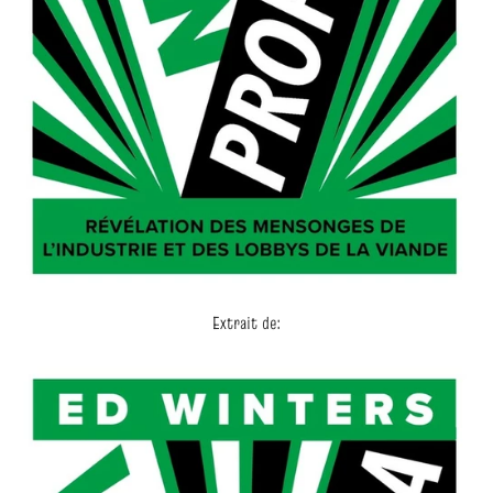
Extrait de: