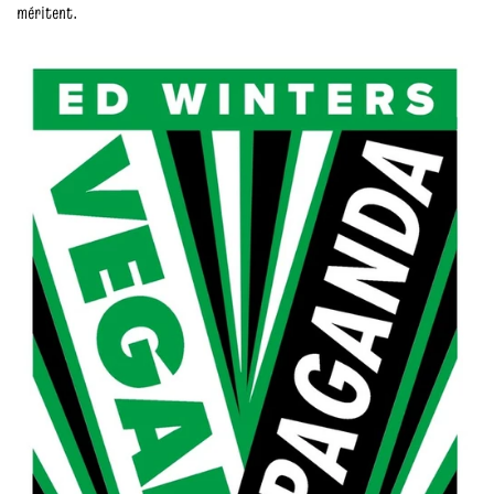
méritent.