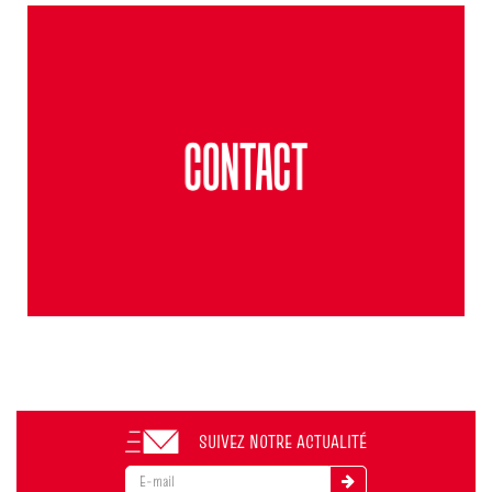
SUIVEZ NOTRE ACTUALITÉ