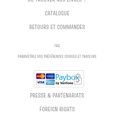
CATALOGUE
RETOURS ET COMMANDES
FAQ
PARAMÉTREZ VOS PRÉFÉRENCES COOKIES ET TRACEURS
PRESSE & PARTENARIATS
FOREIGN RIGHTS