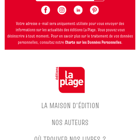
Votre adresse e-mail sera uniquement utilisée pour vous envoyer des
informations sur les actualités des éditions La Plage. Vous pouvez vous
désinscrire à tout moment. Pour en savoir plus sur le traitement de vos données
personnelles, consultez notre
Charte sur les Données Personnelles
.
LA MAISON D'ÉDITION
NOS AUTEURS
OÙ TROUVER NOS LIVRES ?