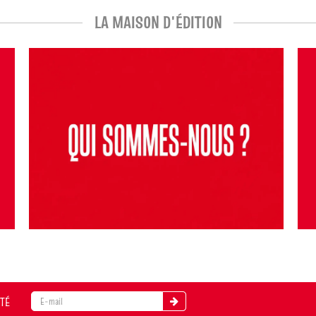
LA MAISON D'ÉDITION
ITÉ