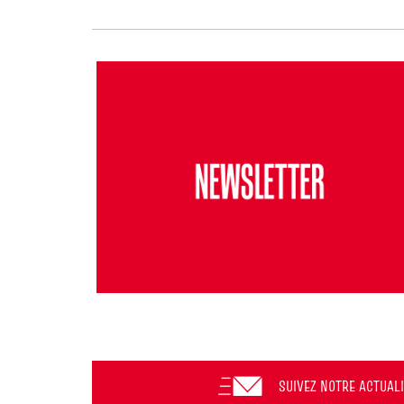
SUIVEZ NOTRE ACTUAL