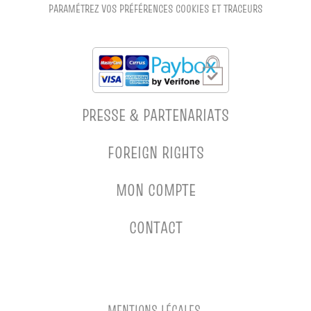
PARAMÉTREZ VOS PRÉFÉRENCES COOKIES ET TRACEURS
PRESSE & PARTENARIATS
FOREIGN RIGHTS
MON COMPTE
CONTACT
MENTIONS LÉGALES