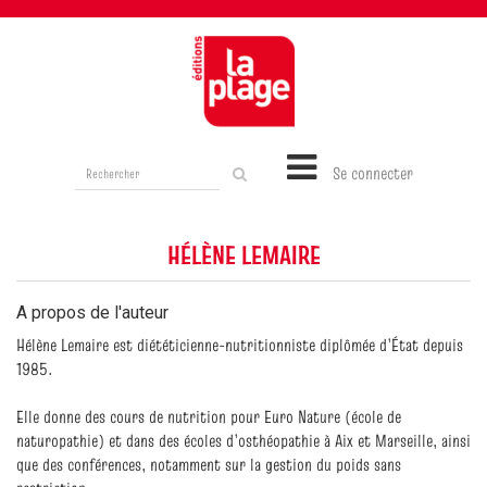
Rechercher
Se connecter
sur
le
site
HÉLÈNE LEMAIRE
A propos de l'auteur
Hélène Lemaire est diététicienne-nutritionniste diplômée d’État depuis
1985.
Elle donne des cours de nutrition pour Euro Nature (école de
naturopathie) et dans des écoles d’osthéopathie à Aix et Marseille, ainsi
que des conférences, notamment sur la gestion du poids sans