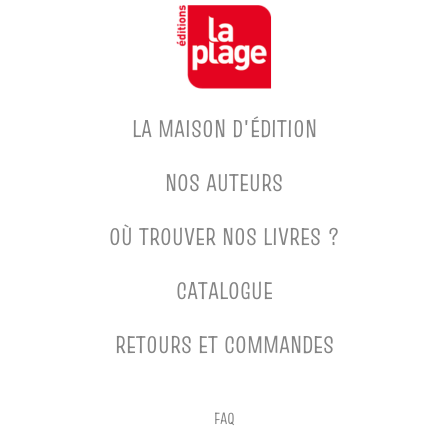
LA MAISON D'ÉDITION
NOS AUTEURS
OÙ TROUVER NOS LIVRES ?
CATALOGUE
RETOURS ET COMMANDES
FAQ