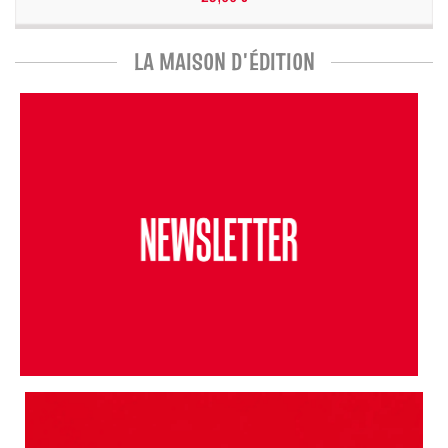
LA MAISON D'ÉDITION