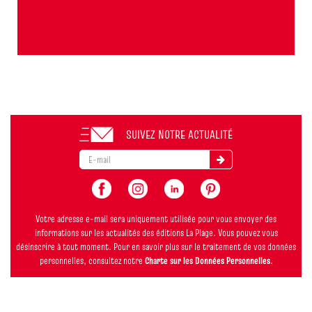
SUIVEZ NOTRE ACTUALITÉ
Votre adresse e-mail sera uniquement utilisée pour vous envoyer des
informations sur les actualités des éditions La Plage. Vous pouvez vous
désinscrire à tout moment. Pour en savoir plus sur le traitement de vos données
personnelles, consultez notre
Charte sur les Données Personnelles
.