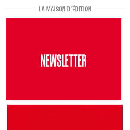
LA MAISON D'ÉDITION