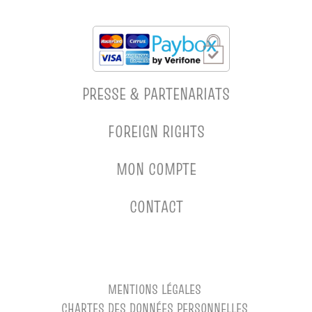
PRESSE & PARTENARIATS
FOREIGN RIGHTS
MON COMPTE
CONTACT
MENTIONS LÉGALES
CHARTES DES DONNÉES PERSONNELLES