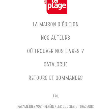
LA MAISON D'ÉDITION
NOS AUTEURS
OÙ TROUVER NOS LIVRES ?
CATALOGUE
RETOURS ET COMMANDES
FAQ
PARAMÉTREZ VOS PRÉFÉRENCES COOKIES ET TRACEURS