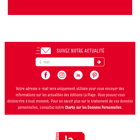
SUIVEZ NOTRE ACTUALITÉ
Votre adresse e-mail sera uniquement utilisée pour vous envoyer des
informations sur les actualités des éditions La Plage. Vous pouvez vous
désinscrire à tout moment. Pour en savoir plus sur le traitement de vos données
personnelles, consultez notre
Charte sur les Données Personnelles
.