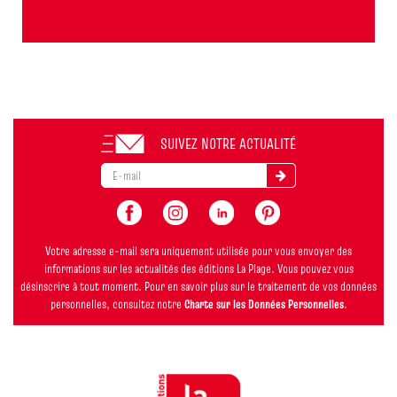
SUIVEZ NOTRE ACTUALITÉ
Votre adresse e-mail sera uniquement utilisée pour vous envoyer des
informations sur les actualités des éditions La Plage. Vous pouvez vous
désinscrire à tout moment. Pour en savoir plus sur le traitement de vos données
personnelles, consultez notre
Charte sur les Données Personnelles
.