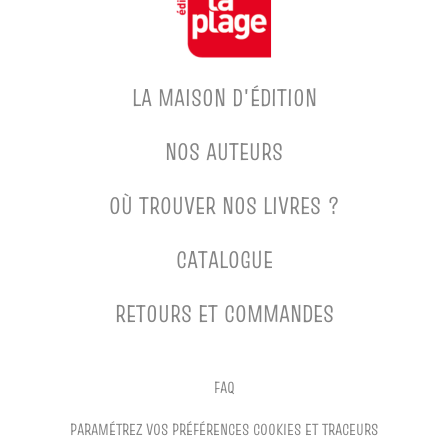
LA MAISON D'ÉDITION
NOS AUTEURS
OÙ TROUVER NOS LIVRES ?
CATALOGUE
RETOURS ET COMMANDES
FAQ
PARAMÉTREZ VOS PRÉFÉRENCES COOKIES ET TRACEURS