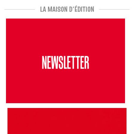
LA MAISON D'ÉDITION