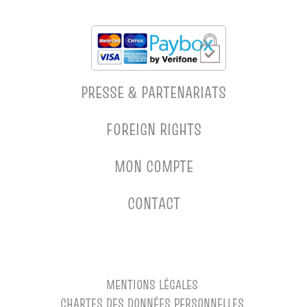
PRESSE & PARTENARIATS
FOREIGN RIGHTS
MON COMPTE
CONTACT
MENTIONS LÉGALES
CHARTES DES DONNÉES PERSONNELLES