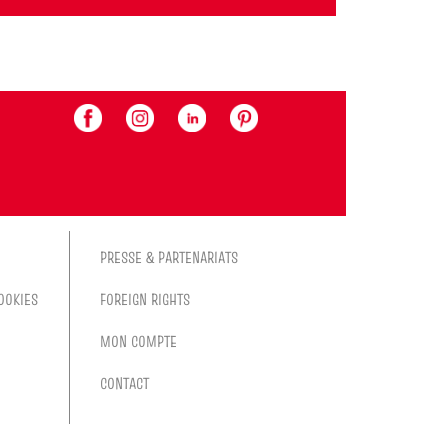
PRESSE & PARTENARIATS
OOKIES
FOREIGN RIGHTS
MON COMPTE
CONTACT