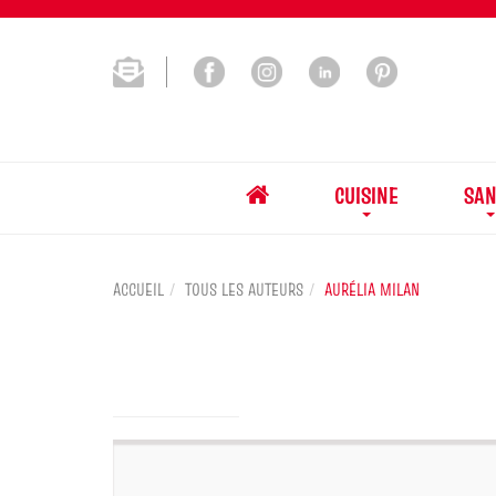
CUISINE
SAN
ACCUEIL
TOUS LES AUTEURS
AURÉLIA MILAN