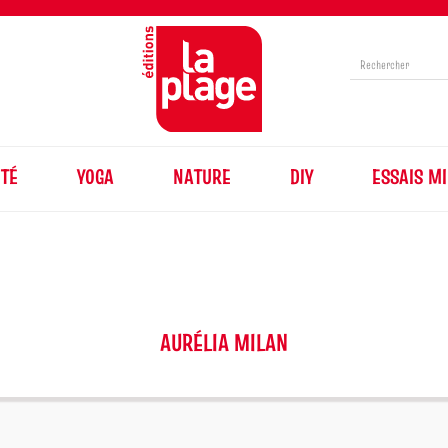
TÉ
YOGA
NATURE
DIY
ESSAIS MI
AURÉLIA MILAN