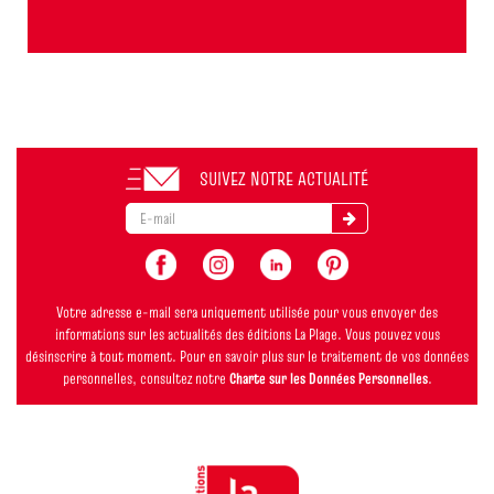
SUIVEZ NOTRE ACTUALITÉ
Votre adresse e-mail sera uniquement utilisée pour vous envoyer des
informations sur les actualités des éditions La Plage. Vous pouvez vous
désinscrire à tout moment. Pour en savoir plus sur le traitement de vos données
personnelles, consultez notre
Charte sur les Données Personnelles
.