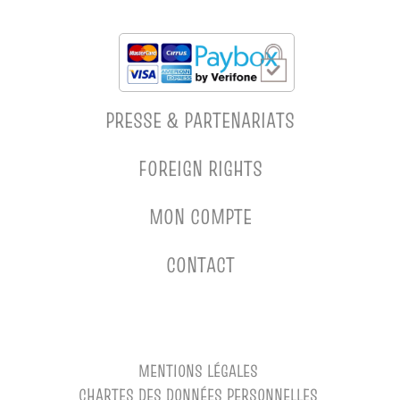
PRESSE & PARTENARIATS
FOREIGN RIGHTS
MON COMPTE
CONTACT
MENTIONS LÉGALES
CHARTES DES DONNÉES PERSONNELLES