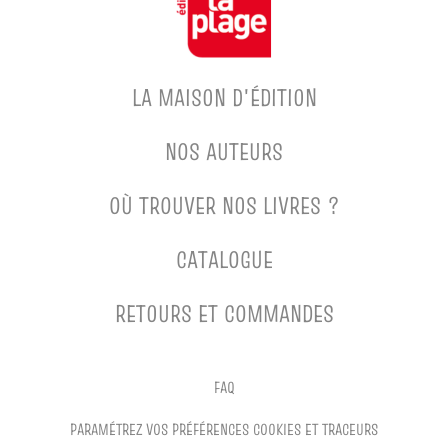
LA MAISON D'ÉDITION
NOS AUTEURS
OÙ TROUVER NOS LIVRES ?
CATALOGUE
RETOURS ET COMMANDES
FAQ
PARAMÉTREZ VOS PRÉFÉRENCES COOKIES ET TRACEURS