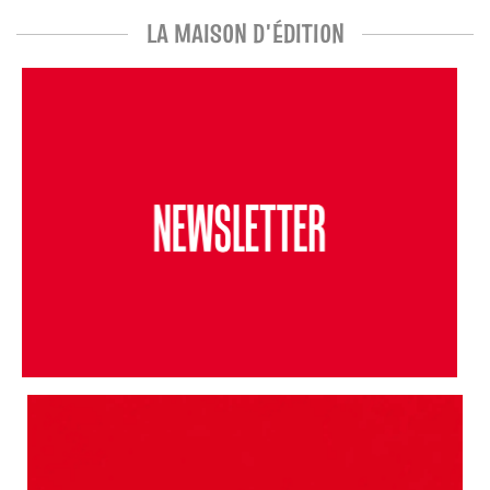
LA MAISON D'ÉDITION