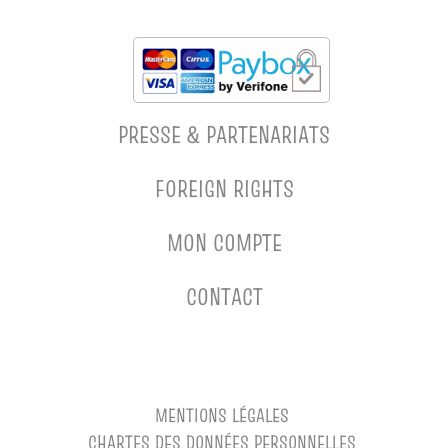
PRESSE & PARTENARIATS
FOREIGN RIGHTS
MON COMPTE
CONTACT
MENTIONS LÉGALES
CHARTES DES DONNÉES PERSONNELLES