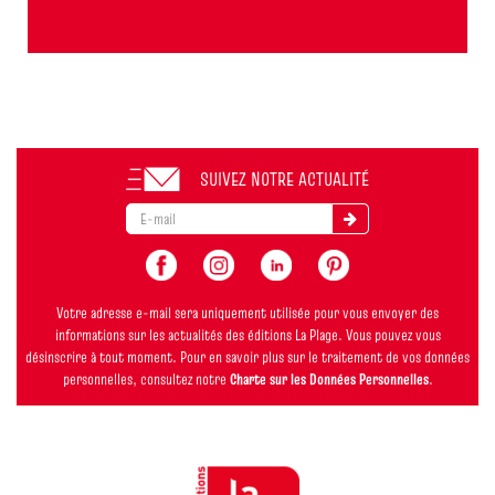
SUIVEZ NOTRE ACTUALITÉ
Votre adresse e-mail sera uniquement utilisée pour vous envoyer des
informations sur les actualités des éditions La Plage. Vous pouvez vous
désinscrire à tout moment. Pour en savoir plus sur le traitement de vos données
personnelles, consultez notre
Charte sur les Données Personnelles
.