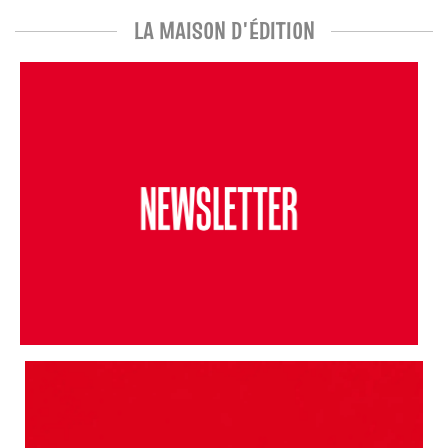
LA MAISON D'ÉDITION