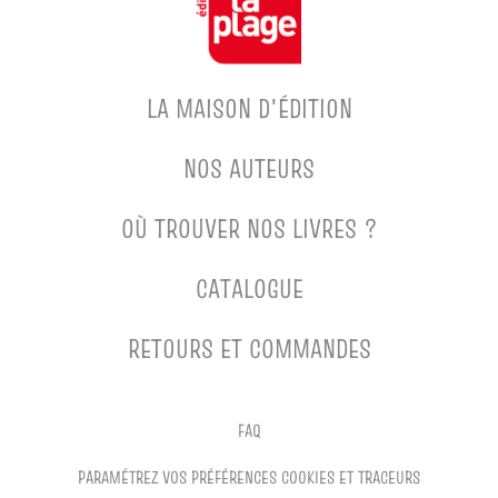
LA MAISON D'ÉDITION
NOS AUTEURS
OÙ TROUVER NOS LIVRES ?
CATALOGUE
RETOURS ET COMMANDES
FAQ
PARAMÉTREZ VOS PRÉFÉRENCES COOKIES ET TRACEURS