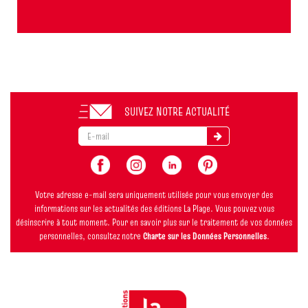
SUIVEZ NOTRE ACTUALITÉ
Votre adresse e-mail sera uniquement utilisée pour vous envoyer des
informations sur les actualités des éditions La Plage. Vous pouvez vous
désinscrire à tout moment. Pour en savoir plus sur le traitement de vos données
personnelles, consultez notre
Charte sur les Données Personnelles
.