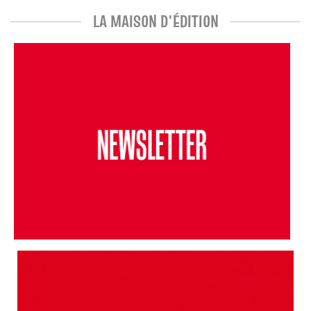
LA MAISON D'ÉDITION