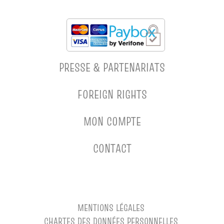
PRESSE & PARTENARIATS
FOREIGN RIGHTS
MON COMPTE
CONTACT
MENTIONS LÉGALES
CHARTES DES DONNÉES PERSONNELLES