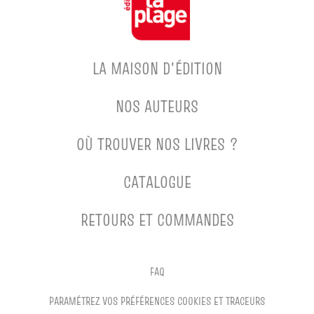
LA MAISON D'ÉDITION
NOS AUTEURS
OÙ TROUVER NOS LIVRES ?
CATALOGUE
RETOURS ET COMMANDES
FAQ
PARAMÉTREZ VOS PRÉFÉRENCES COOKIES ET TRACEURS