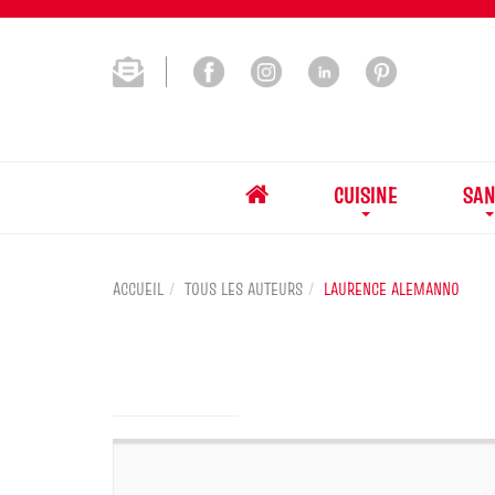
CUISINE
SAN
ACCUEIL
TOUS LES AUTEURS
LAURENCE ALEMANNO