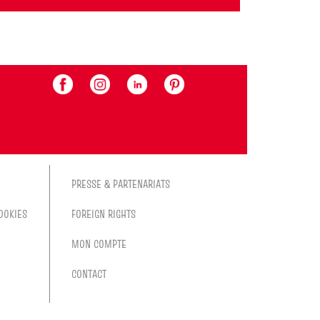
PRESSE & PARTENARIATS
OOKIES
FOREIGN RIGHTS
MON COMPTE
CONTACT