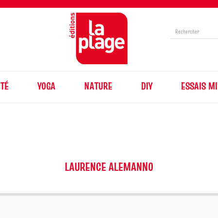
TÉ
YOGA
NATURE
DIY
ESSAIS MI
LAURENCE ALEMANNO