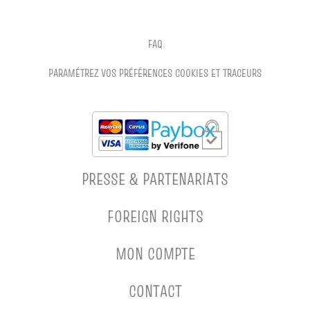
FAQ
PARAMÉTREZ VOS PRÉFÉRENCES COOKIES ET TRACEURS
PRESSE & PARTENARIATS
FOREIGN RIGHTS
MON COMPTE
CONTACT