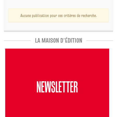
Aucune publication pour ces critères de recherche.
LA MAISON D'ÉDITION