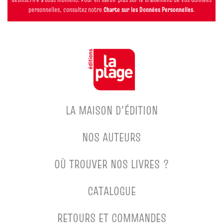
personnelles, consultez notre
Charte sur les Données Personnelles
.
LA MAISON D'ÉDITION
NOS AUTEURS
OÙ TROUVER NOS LIVRES ?
CATALOGUE
RETOURS ET COMMANDES