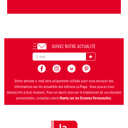
SUIVEZ NOTRE ACTUALITÉ
Votre adresse e-mail sera uniquement utilisée pour vous envoyer des
informations sur les actualités des éditions La Plage. Vous pouvez vous
désinscrire à tout moment. Pour en savoir plus sur le traitement de vos données
personnelles, consultez notre
Charte sur les Données Personnelles
.