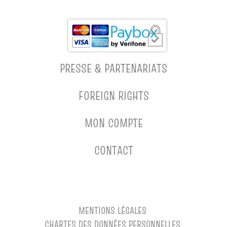
PRESSE & PARTENARIATS
FOREIGN RIGHTS
MON COMPTE
CONTACT
MENTIONS LÉGALES
CHARTES DES DONNÉES PERSONNELLES