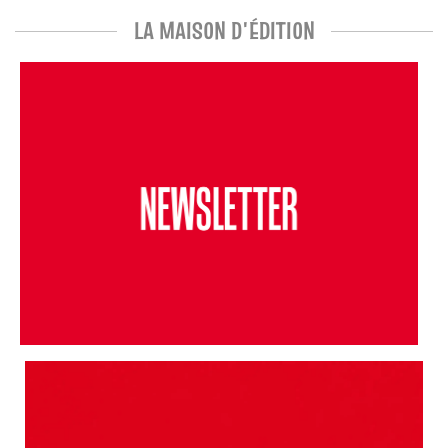
LA MAISON D'ÉDITION