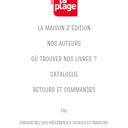
LA MAISON D'ÉDITION
NOS AUTEURS
OÙ TROUVER NOS LIVRES ?
CATALOGUE
RETOURS ET COMMANDES
FAQ
PARAMÉTREZ VOS PRÉFÉRENCES COOKIES ET TRACEURS