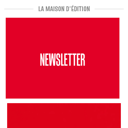
LA MAISON D'ÉDITION