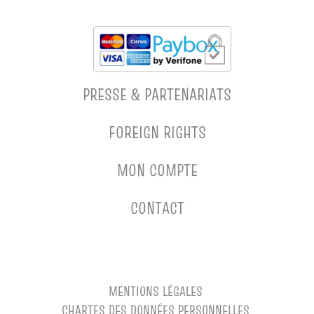
PRESSE & PARTENARIATS
FOREIGN RIGHTS
MON COMPTE
CONTACT
MENTIONS LÉGALES
CHARTES DES DONNÉES PERSONNELLES