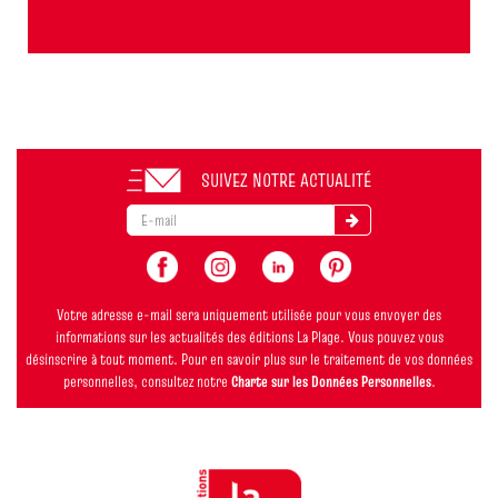
SUIVEZ NOTRE ACTUALITÉ
Votre adresse e-mail sera uniquement utilisée pour vous envoyer des
informations sur les actualités des éditions La Plage. Vous pouvez vous
désinscrire à tout moment. Pour en savoir plus sur le traitement de vos données
personnelles, consultez notre
Charte sur les Données Personnelles
.