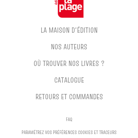
LA MAISON D'ÉDITION
NOS AUTEURS
OÙ TROUVER NOS LIVRES ?
CATALOGUE
RETOURS ET COMMANDES
FAQ
PARAMÉTREZ VOS PRÉFÉRENCES COOKIES ET TRACEURS