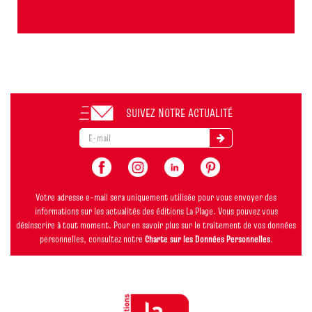
SUIVEZ NOTRE ACTUALITÉ
Votre adresse e-mail sera uniquement utilisée pour vous envoyer des
informations sur les actualités des éditions La Plage. Vous pouvez vous
désinscrire à tout moment. Pour en savoir plus sur le traitement de vos données
personnelles, consultez notre
Charte sur les Données Personnelles
.