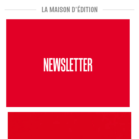
LA MAISON D'ÉDITION