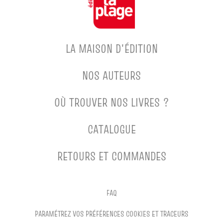
LA MAISON D'ÉDITION
NOS AUTEURS
OÙ TROUVER NOS LIVRES ?
CATALOGUE
RETOURS ET COMMANDES
FAQ
PARAMÉTREZ VOS PRÉFÉRENCES COOKIES ET TRACEURS