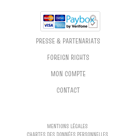
PRESSE & PARTENARIATS
FOREIGN RIGHTS
MON COMPTE
CONTACT
MENTIONS LÉGALES
CHARTES DES DONNÉES PERSONNELLES