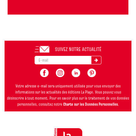
SUIVEZ NOTRE ACTUALITÉ
Votre adresse e-mail sera uniquement utilisée pour vous envoyer des
informations sur les actualités des éditions La Plage. Vous pouvez vous
désinscrire à tout moment. Pour en savoir plus sur le traitement de vos données
personnelles, consultez notre
Charte sur les Données Personnelles
.