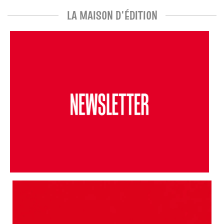
LA MAISON D'ÉDITION