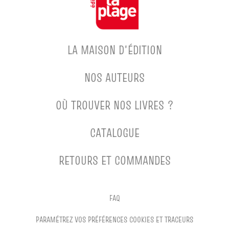
LA MAISON D'ÉDITION
NOS AUTEURS
OÙ TROUVER NOS LIVRES ?
CATALOGUE
RETOURS ET COMMANDES
FAQ
PARAMÉTREZ VOS PRÉFÉRENCES COOKIES ET TRACEURS