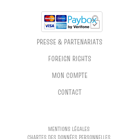
PRESSE & PARTENARIATS
FOREIGN RIGHTS
MON COMPTE
CONTACT
MENTIONS LÉGALES
CHARTES DES DONNÉES PERSONNELLES