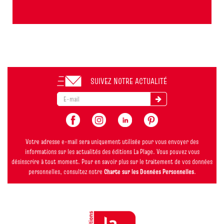
SUIVEZ NOTRE ACTUALITÉ
Votre adresse e-mail sera uniquement utilisée pour vous envoyer des
informations sur les actualités des éditions La Plage. Vous pouvez vous
désinscrire à tout moment. Pour en savoir plus sur le traitement de vos données
personnelles, consultez notre
Charte sur les Données Personnelles
.