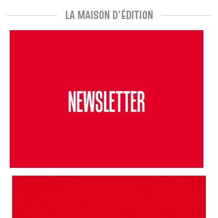
LA MAISON D'ÉDITION