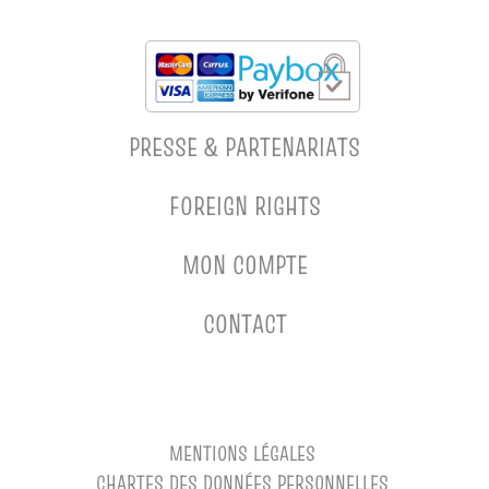
PRESSE & PARTENARIATS
FOREIGN RIGHTS
MON COMPTE
CONTACT
MENTIONS LÉGALES
CHARTES DES DONNÉES PERSONNELLES