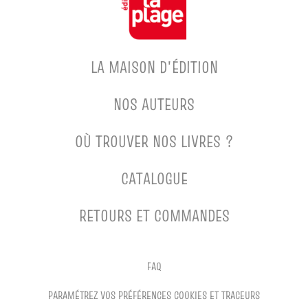
LA MAISON D'ÉDITION
NOS AUTEURS
OÙ TROUVER NOS LIVRES ?
CATALOGUE
RETOURS ET COMMANDES
FAQ
PARAMÉTREZ VOS PRÉFÉRENCES COOKIES ET TRACEURS