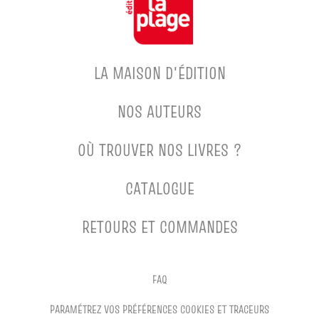
LA MAISON D'ÉDITION
NOS AUTEURS
OÙ TROUVER NOS LIVRES ?
CATALOGUE
RETOURS ET COMMANDES
FAQ
PARAMÉTREZ VOS PRÉFÉRENCES COOKIES ET TRACEURS