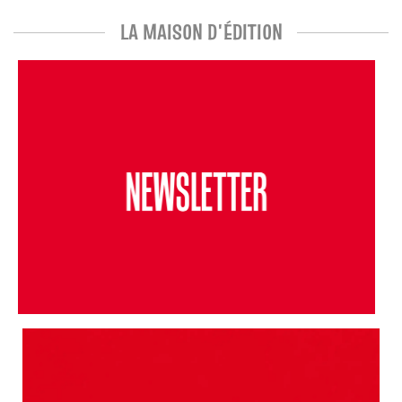
LA MAISON D'ÉDITION