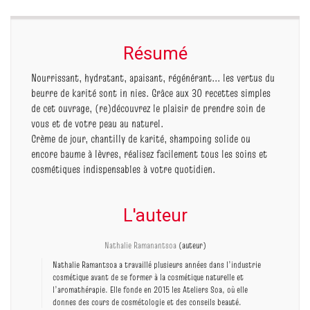
Résumé
Nourrissant, hydratant, apaisant, régénérant... les vertus du
beurre de karité sont in nies. Grâce aux 30 recettes simples
de cet ouvrage, (re)découvrez le plaisir de prendre soin de
vous et de votre peau au naturel.
Crème de jour, chantilly de karité, shampoing solide ou
encore baume à lèvres, réalisez facilement tous les soins et
cosmétiques indispensables à votre quotidien.
L'auteur
Nathalie Ramanantsoa
(auteur)
Nathalie Ramantsoa a travaillé plusieurs années dans l’industrie
cosmétique avant de se former à la cosmétique naturelle et
l’aromathérapie. Elle fonde en 2015 les Ateliers Soa, où elle
donnes des cours de cosmétologie et des conseils beauté.