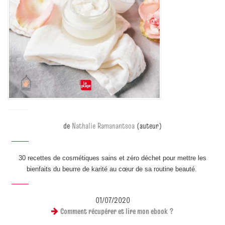
de
Nathalie Ramanantsoa
(auteur)
30 recettes de cosmétiques sains et zéro déchet pour mettre les
bienfaits du beurre de karité au cœur de sa routine beauté.
01/07/2020
Comment récupérer et lire mon ebook ?