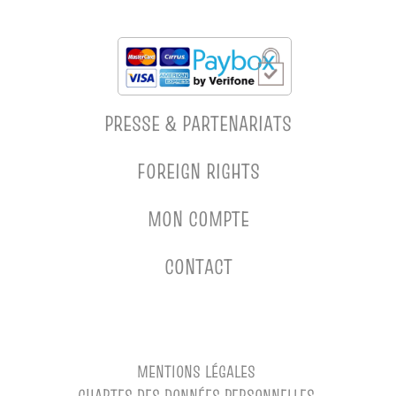
PRESSE & PARTENARIATS
FOREIGN RIGHTS
MON COMPTE
CONTACT
MENTIONS LÉGALES
CHARTES DES DONNÉES PERSONNELLES