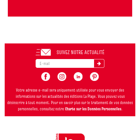
SUIVEZ NOTRE ACTUALITÉ
Votre adresse e-mail sera uniquement utilisée pour vous envoyer des
informations sur les actualités des éditions La Plage. Vous pouvez vous
désinscrire à tout moment. Pour en savoir plus sur le traitement de vos données
personnelles, consultez notre
Charte sur les Données Personnelles
.