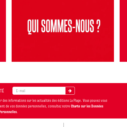
ITÉ
 des informations sur les actualités des éditions La Plage. Vous pouvez vous
ement de vos données personnelles, consultez notre
Charte sur les Données
Personnelles
.