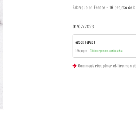
Fabriqué en France - 16 projets de b
01/02/2023
eBook [ePub]
128 pages
Téléchargement après achat
Comment récupérer et lire mon e