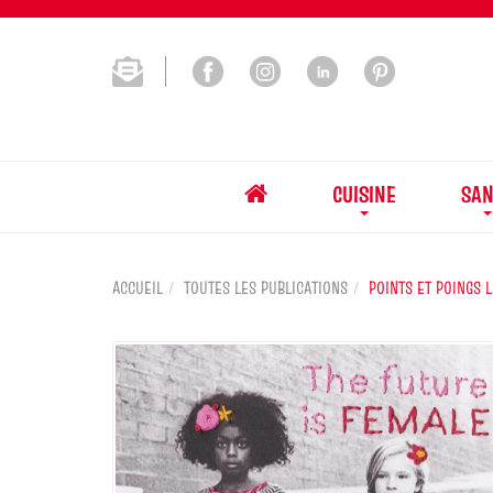
CUISINE
SAN
ACCUEIL
TOUTES LES PUBLICATIONS
POINTS ET POINGS 