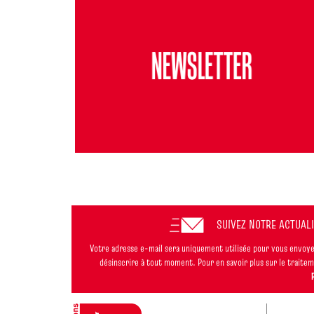
SUIVEZ NOTRE ACTUAL
Votre adresse e-mail sera uniquement utilisée pour vous envoyer
désinscrire à tout moment. Pour en savoir plus sur le trait