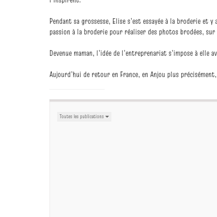
Pendant sa grossesse, Elise s’est essayée à la broderie et y
passion à la broderie pour réaliser des photos brodées, sur 
Devenue maman, l’idée de l’entreprenariat s’impose à elle ave
Aujourd’hui de retour en France, en Anjou plus précisément,
Toutes les publications