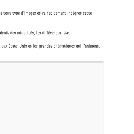
nne tout type d’images et va rapidement intégrer cette
droit des minorités, les différences, etc.
s aux États-Unis et les grandes thématiques qui l’animent.