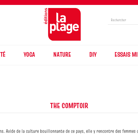
TÉ
YOGA
NATURE
DIY
ESSAIS MI
THE COMPTOIR
ans. Avide de la culture bouillonnante de ce pays, elle y rencontre des femmes