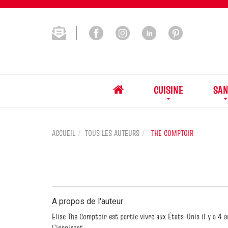
CUISINE
SAN
ACCUEIL
TOUS LES AUTEURS
THE COMPTOIR
A propos de l'auteur
Elise The Comptoir est partie vivre aux États-Unis il y a 4 
l’inspirent.