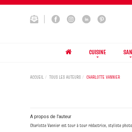
CUISINE
SAN
ACCUEIL
TOUS LES AUTEURS
CHARLOTTE VANNIER
A propos de l'auteur
Charlotte Vannier est tour à tour rédactrice, styliste photo,