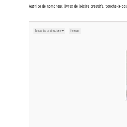
Autrice de nombreux livres de loisirs créatifs, touche-à-tout
Toutes les publications
Formats