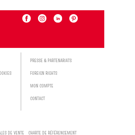
PRESSE & PARTENARIATS
OOKIES
FOREIGN RIGHTS
MON COMPTE
CONTACT
LES DE VENTE
CHARTE DE RÉFÉRENCEMENT