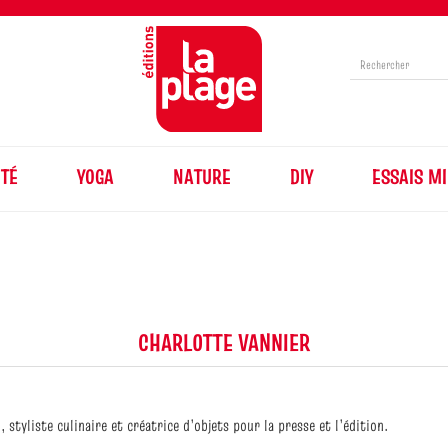
TÉ
YOGA
NATURE
DIY
ESSAIS MI
CHARLOTTE VANNIER
 styliste culinaire et créatrice d’objets pour la presse et l’édition.