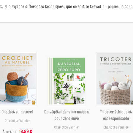
, elle explore différentes techniques, que ce soit le travail du papier, la con
Crochet au naturel
Du végétal dans ma maison
Tricoter éthique et
pour zéro euro
écoresponsable
Charlotte Vannier
Charlotte Vannier
Charlotte Vannier
16,99 €
À partir de