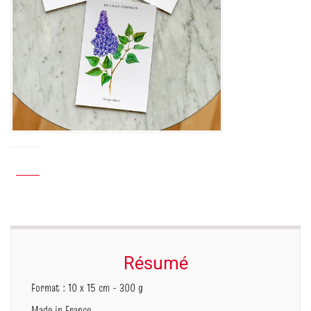
Résumé
Format : 10 x 15 cm - 300 g
Made in France