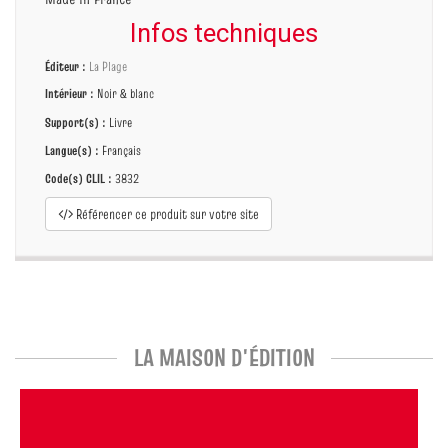
Infos techniques
Éditeur :
La Plage
Intérieur :
Noir & blanc
Support(s) :
Livre
Langue(s) :
Français
Code(s) CLIL :
3832
Référencer ce produit sur votre site
LA MAISON D'ÉDITION