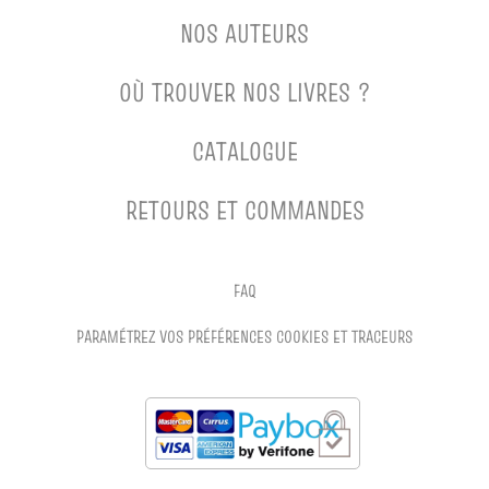
NOS AUTEURS
OÙ TROUVER NOS LIVRES ?
CATALOGUE
RETOURS ET COMMANDES
FAQ
PARAMÉTREZ VOS PRÉFÉRENCES COOKIES ET TRACEURS