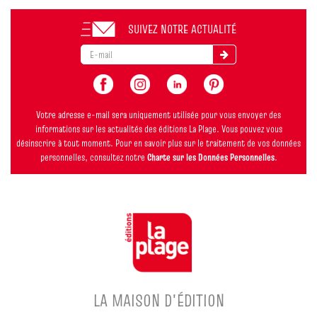
SUIVEZ NOTRE ACTUALITÉ
Votre adresse e-mail sera uniquement utilisée pour vous envoyer des
informations sur les actualités des éditions La Plage. Vous pouvez vous
désinscrire à tout moment. Pour en savoir plus sur le traitement de vos données
personnelles, consultez notre
Charte sur les Données Personnelles
.
LA MAISON D'ÉDITION