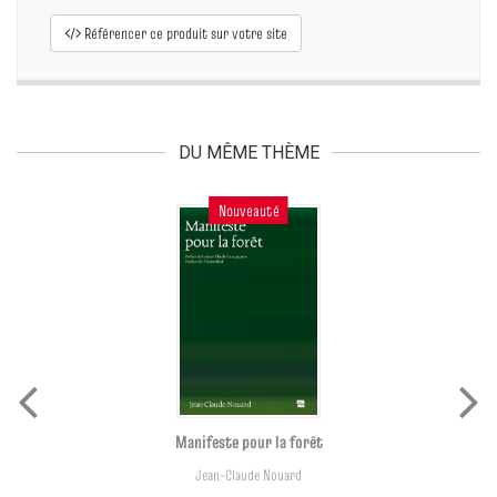
Référencer ce produit sur votre site
DU MÊME THÈME
Nouveauté
Manifeste pour la forêt
Jean-Claude Nouard