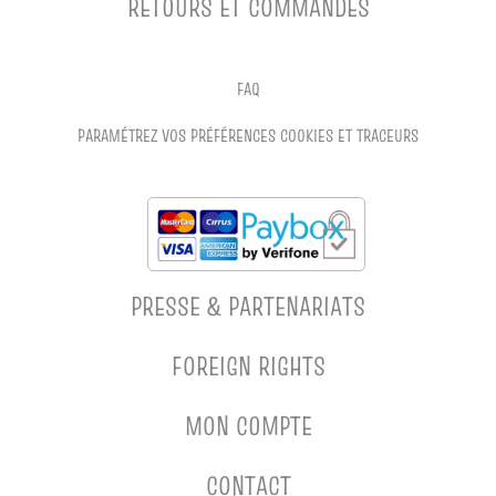
RETOURS ET COMMANDES
FAQ
PARAMÉTREZ VOS PRÉFÉRENCES COOKIES ET TRACEURS
PRESSE & PARTENARIATS
FOREIGN RIGHTS
MON COMPTE
CONTACT