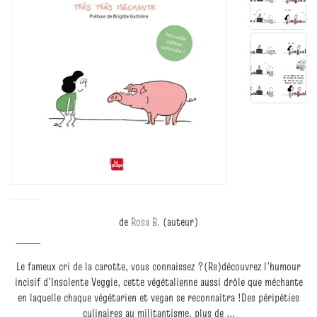
de
Rosa B.
(auteur)
Le fameux cri de la carotte, vous connaissez ?(Re)découvrez l’humour
incisif d’Insolente Veggie, cette végétalienne aussi drôle que méchante
en laquelle chaque végétarien et vegan se reconnaîtra !Des péripéties
culinaires au militantisme, plus de ...