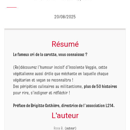
20/08/2025
Résumé
Le fameux cri de la carotte, vous connaissez ?
(Re)découvrez l’humour incisif d’Insolente Veggie, cette
végétalienne aussi drôle que méchante en laquelle chaque
végétarien et vegan se reconnaîtra !
Des péripéties culinaires au militantisme,
plus de 50 histoires
pour rire, s’indigner et réfléchir !
Préface de Brigitte Gothière, directrice de l'association L214.
L'auteur
Rosa B.
(auteur)