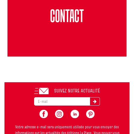
SUIVEZ NOTRE ACTUALITÉ
Votre adresse e-mail sera uniquement utilisée pour vous envoyer des
informations sur les actualités des éditions La Plage. Vous pouvez vous