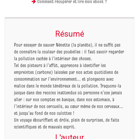
Comment récupérer et lire mon ebook ?
Résumé
Pour essayer de sauver Nénette (la planète), il ne suffit pas
de connaître la couleur des poubelles : il faut savoir regarder
la pollution cachée à l’intérieur des choses.
Tel des pisteurs à l’affût, apprenons à identifier les
empreintes (carbone) laissées par nos actes quotidiens de
consommation sur l’environnement... et plongeons avec
malice dans le monde ténébreux de la pollution. Traquons-la
jusque dans des recoins inattendus où personne n’ose jamais
aller : sur nos comptes en banque, dans nos estomacs, à
l’intérieur de nos cercueils, au cœur même de nos cerveaux...
et jusqu’au fond de nos culottes !
Un voyage ébouriffant et drôle, plein de surprises, de faits
scientifiques et de mauvais esprit.
L'auteur