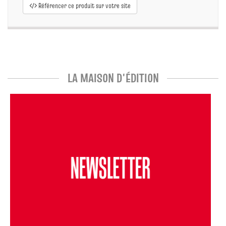
Référencer ce produit sur votre site
LA MAISON D'ÉDITION