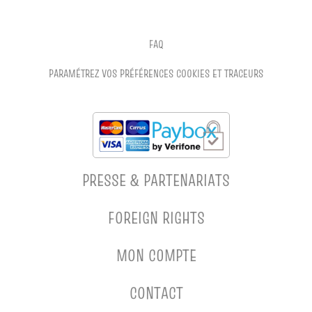
FAQ
PARAMÉTREZ VOS PRÉFÉRENCES COOKIES ET TRACEURS
PRESSE & PARTENARIATS
FOREIGN RIGHTS
MON COMPTE
CONTACT