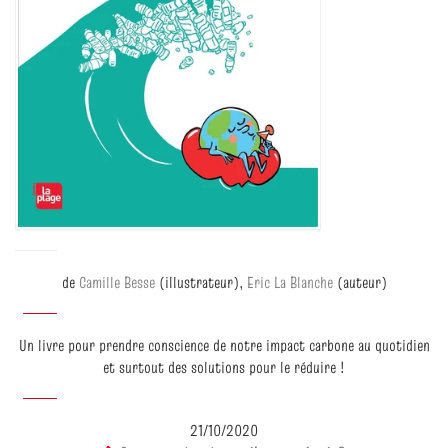
de
Camille Besse
(illustrateur),
Eric La Blanche
(auteur)
Un livre pour prendre conscience de notre impact carbone au quotidien
et surtout des solutions pour le réduire !
21/10/2020