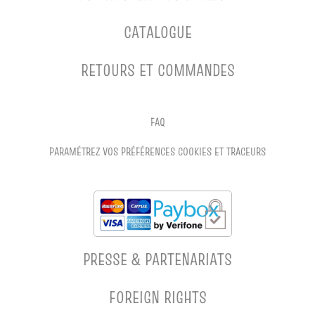
CATALOGUE
RETOURS ET COMMANDES
FAQ
PARAMÉTREZ VOS PRÉFÉRENCES COOKIES ET TRACEURS
PRESSE & PARTENARIATS
FOREIGN RIGHTS