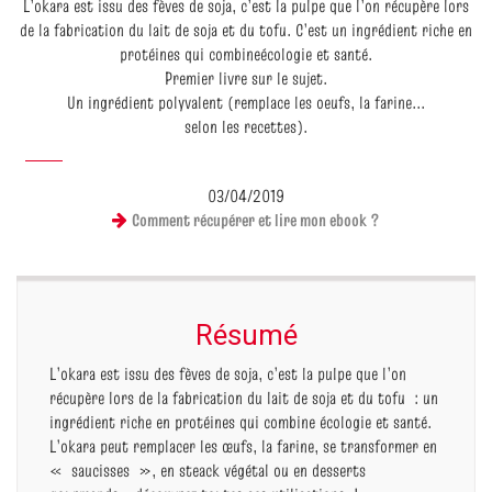
L’okara est issu des fèves de soja, c’est la pulpe que l’on récupère lors
de la fabrication du lait de soja et du tofu. C’est un ingrédient riche en
protéines qui combineécologie et santé.
Premier livre sur le sujet.
Un ingrédient polyvalent (remplace les oeufs, la farine...
selon les recettes).
03/04/2019
Comment récupérer et lire mon ebook ?
Résumé
L’okara est issu des fèves de soja, c’est la pulpe que l’on
récupère lors de la fabrication du lait de soja et du tofu : un
ingrédient riche en protéines qui combine écologie et santé.
L’okara peut remplacer les œufs, la farine, se transformer en
« saucisses », en steack végétal ou en desserts