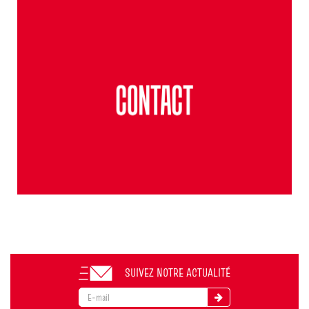
SUIVEZ NOTRE ACTUALITÉ