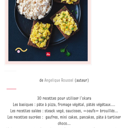
de
Angelique Roussel
(auteur)
30 recettes pour utiliser l’okara
Les basiques : pâte à pizza, fromage végétal, pâtés végétaux....
Les recettes salées : steack vegé, saucisses, «oeufs» brouillés...
Les recettes sucrées : gaufres, mini cakes, pancakes, pâte à tartiner
choco...