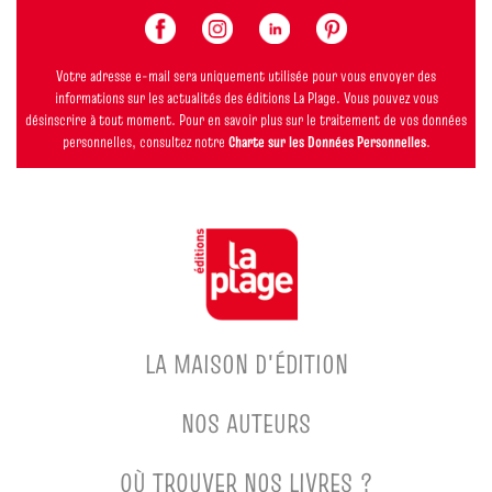
Votre adresse e-mail sera uniquement utilisée pour vous envoyer des
informations sur les actualités des éditions La Plage. Vous pouvez vous
désinscrire à tout moment. Pour en savoir plus sur le traitement de vos données
personnelles, consultez notre
Charte sur les Données Personnelles
.
LA MAISON D'ÉDITION
NOS AUTEURS
OÙ TROUVER NOS LIVRES ?