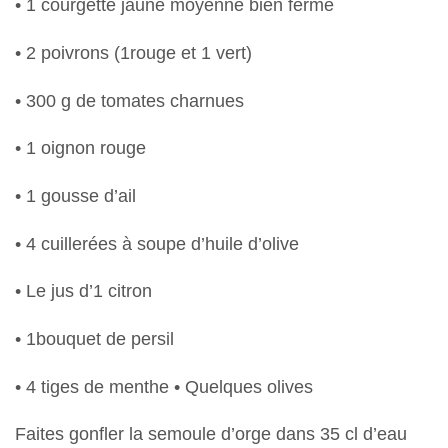
• 1 courgette jaune moyenne bien ferme
• 2 poivrons (1rouge et 1 vert)
• 300 g de tomates charnues
• 1 oignon rouge
• 1 gousse d’ail
• 4 cuillerées à soupe d’huile d’olive
• Le jus d’1 citron
• 1bouquet de persil
• 4 tiges de menthe • Quelques olives
Faites gonfler la semoule d’orge dans 35 cl d’eau