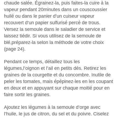
chaude salée. Égrainez-la, puis faites-la cuire à la
vapeur pendant 20minutes dans un couscoussier
huilé ou dans le panier d’un cuiseur vapeur
recouvert d’un papier sulfurisé percé de trous.
Versez la semoule dans le saladier de service et
laissez tiédir. Si vous utilisez de la semoule de
blé,préparez-la selon la méthode de votre choix
(page 24).
Pendant ce temps, détaillez tous les
légumes,l’oignon et l’ail en petits dés. Retirez les
graines de la courgette et du concombre. Inutile de
peler les tomates, mais épépinez-les en les coupant
en deux et en appuyant sur chaque moitié pour en
faire sortir les graines.
Ajoutez les légumes à la semoule d’orge avec
l’huile, le jus de citron, du sel et du poivre. Ciselez