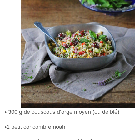
• 300 g de couscous d’orge moyen (ou de blé)
•1 petit concombre noah