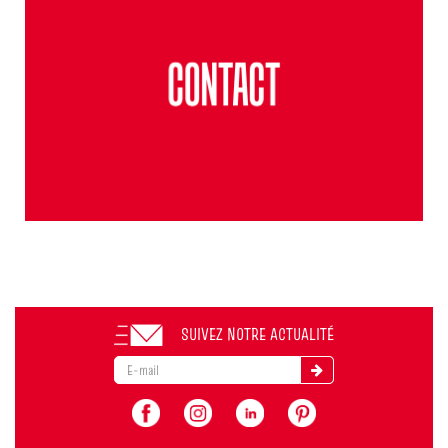
SUIVEZ NOTRE ACTUALITÉ