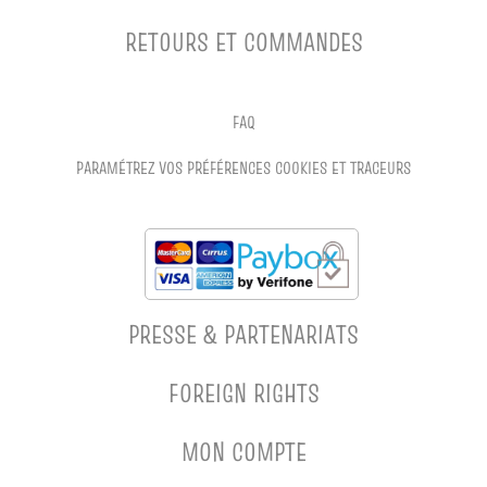
RETOURS ET COMMANDES
FAQ
PARAMÉTREZ VOS PRÉFÉRENCES COOKIES ET TRACEURS
PRESSE & PARTENARIATS
FOREIGN RIGHTS
MON COMPTE