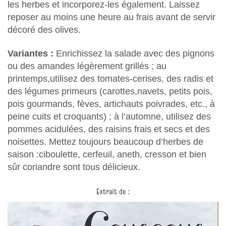
les herbes et incorporez-les également. Laissez
reposer au moins une heure au frais avant de servir
décoré des olives.
Variantes :
Enrichissez la salade avec des pignons
ou des amandes légèrement grillés ; au
printemps,utilisez des tomates-cerises, des radis et
des légumes primeurs (carottes,navets, petits pois,
pois gourmands, fèves, artichauts poivrades, etc., à
peine cuits et croquants) ; à l’automne, utilisez des
pommes acidulées, des raisins frais et secs et des
noisettes. Mettez toujours beaucoup d’herbes de
saison :ciboulette, cerfeuil, aneth, cresson et bien
sûr coriandre sont tous délicieux.
Extrait de :