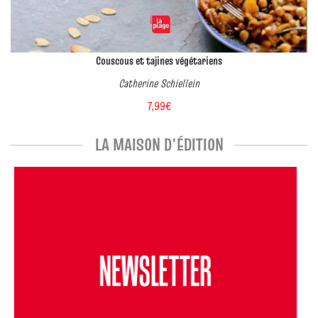
Couscous et tajines végétariens
Catherine Schiellein
7,99€
LA MAISON D'ÉDITION