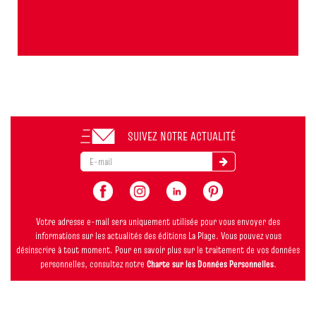
SUIVEZ NOTRE ACTUALITÉ
Votre adresse e-mail sera uniquement utilisée pour vous envoyer des
informations sur les actualités des éditions La Plage. Vous pouvez vous
désinscrire à tout moment. Pour en savoir plus sur le traitement de vos données
personnelles, consultez notre
Charte sur les Données Personnelles
.