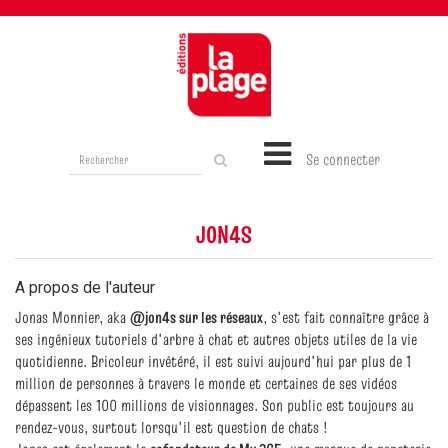
Rechercher
Se connecter
sur
le
site
JON4S
A propos de l'auteur
Jonas Monnier, aka
@jon4s sur les réseaux
, s'est fait connaître grâce à
ses ingénieux tutoriels d'arbre à chat et autres objets utiles de la vie
quotidienne. Bricoleur invétéré, il est suivi aujourd'hui par plus de 1
million de personnes à travers le monde et certaines de ses vidéos
dépassent les 100 millions de visionnages. Son public est toujours au
rendez-vous, surtout lorsqu'il est question de chats !