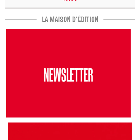
LA MAISON D'ÉDITION