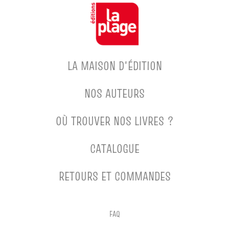
LA MAISON D'ÉDITION
NOS AUTEURS
OÙ TROUVER NOS LIVRES ?
CATALOGUE
RETOURS ET COMMANDES
FAQ