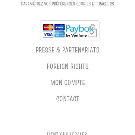
PARAMÉTREZ VOS PRÉFÉRENCES COOKIES ET TRACEURS
PRESSE & PARTENARIATS
FOREIGN RIGHTS
MON COMPTE
CONTACT
MENTIONS LÉGALES