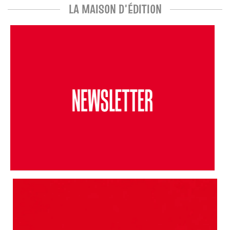
LA MAISON D'ÉDITION