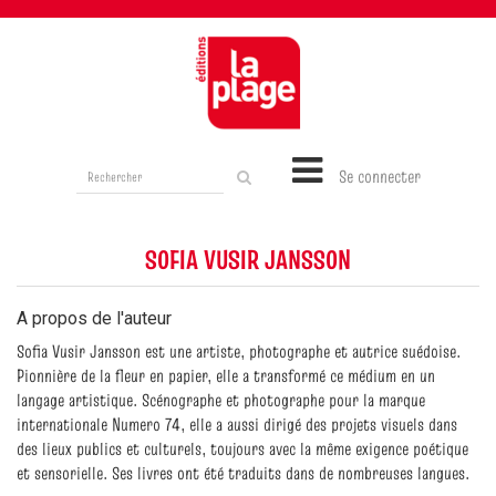
Rechercher
Se connecter
sur
le
site
SOFIA VUSIR JANSSON
A propos de l'auteur
Sofia Vusir Jansson est une artiste, photographe et autrice suédoise.
Pionnière de la fleur en papier, elle a transformé ce médium en un
langage artistique. Scénographe et photographe pour la marque
internationale Numero 74, elle a aussi dirigé des projets visuels dans
des lieux publics et culturels, toujours avec la même exigence poétique
et sensorielle. Ses livres ont été traduits dans de nombreuses langues.