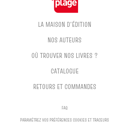
LA MAISON D'ÉDITION
NOS AUTEURS
OÙ TROUVER NOS LIVRES ?
CATALOGUE
RETOURS ET COMMANDES
FAQ
PARAMÉTREZ VOS PRÉFÉRENCES COOKIES ET TRACEURS