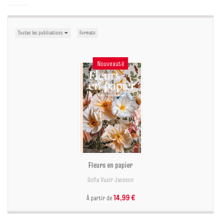
Toutes les publications
Formats
Nouveauté
Fleurs en papier
Sofia Vusir Jansson
14,99 €
À partir de