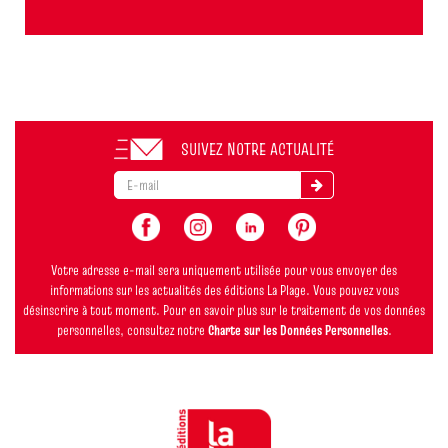
SUIVEZ NOTRE ACTUALITÉ
Votre adresse e-mail sera uniquement utilisée pour vous envoyer des
informations sur les actualités des éditions La Plage. Vous pouvez vous
désinscrire à tout moment. Pour en savoir plus sur le traitement de vos données
personnelles, consultez notre
Charte sur les Données Personnelles
.