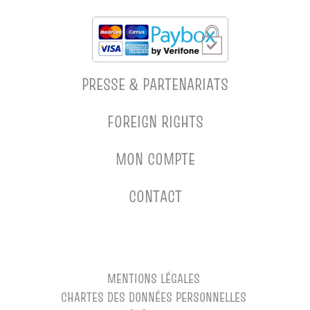
PRESSE & PARTENARIATS
FOREIGN RIGHTS
MON COMPTE
CONTACT
MENTIONS LÉGALES
CHARTES DES DONNÉES PERSONNELLES