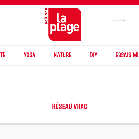
TÉ
YOGA
NATURE
DIY
ESSAIS MI
RÉSEAU VRAC