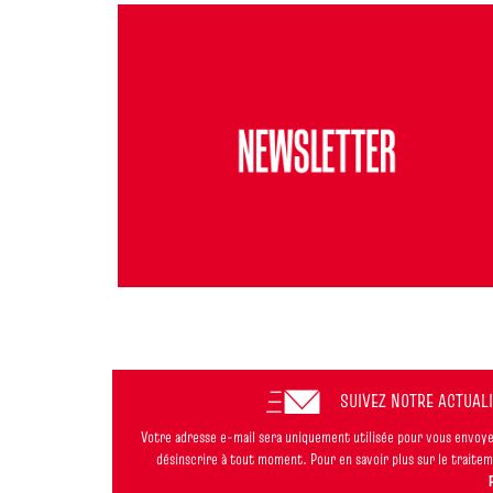
SUIVEZ NOTRE ACTUAL
Votre adresse e-mail sera uniquement utilisée pour vous envoyer
désinscrire à tout moment. Pour en savoir plus sur le trait