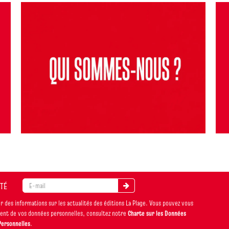
ITÉ
 des informations sur les actualités des éditions La Plage. Vous pouvez vous
ement de vos données personnelles, consultez notre
Charte sur les Données
Personnelles
.