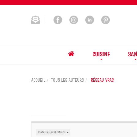
CUISINE
SAN
ACCUEIL
TOUS LES AUTEURS
RÉSEAU VRAC
Toutes les publications