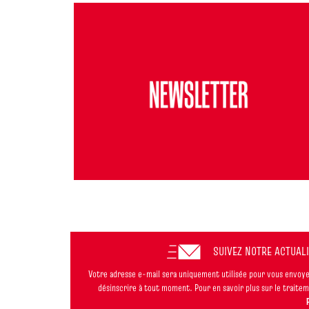
SUIVEZ NOTRE ACTUAL
Votre adresse e-mail sera uniquement utilisée pour vous envoyer
désinscrire à tout moment. Pour en savoir plus sur le trait