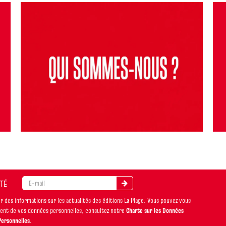
ITÉ
 des informations sur les actualités des éditions La Plage. Vous pouvez vous
ement de vos données personnelles, consultez notre
Charte sur les Données
Personnelles
.