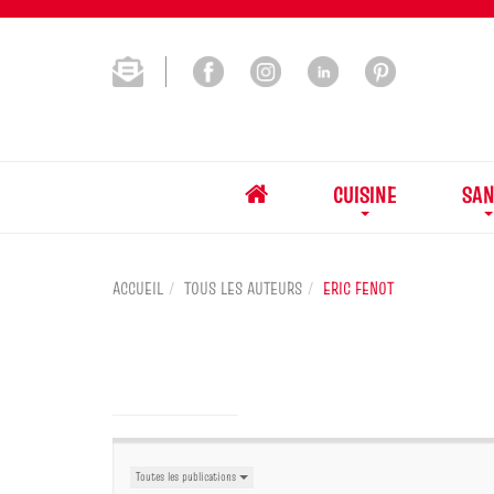
CUISINE
SAN
ACCUEIL
TOUS LES AUTEURS
ERIC FENOT
Toutes les publications