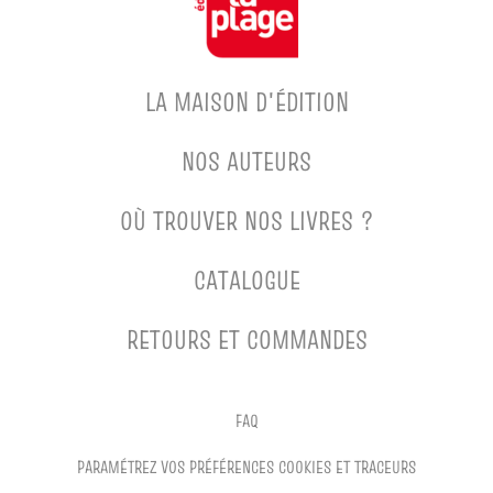
LA MAISON D'ÉDITION
NOS AUTEURS
OÙ TROUVER NOS LIVRES ?
CATALOGUE
RETOURS ET COMMANDES
FAQ
PARAMÉTREZ VOS PRÉFÉRENCES COOKIES ET TRACEURS