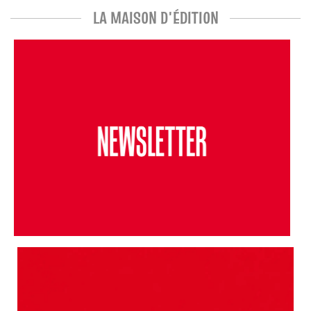
LA MAISON D'ÉDITION