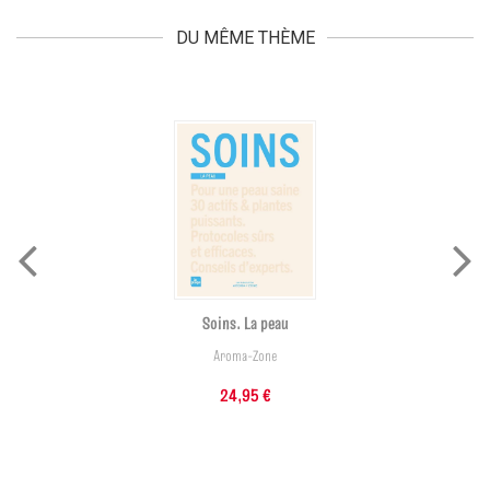
DU MÊME THÈME
Soins. La peau
Aroma-Zone
24,95 €