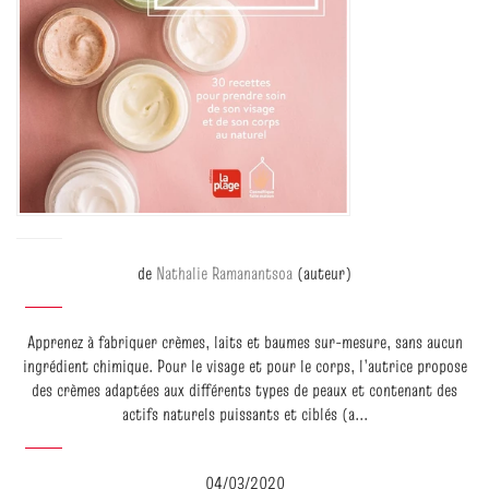
de
Nathalie Ramanantsoa
(auteur)
Apprenez à fabriquer crèmes, laits et baumes sur-mesure, sans aucun
ingrédient chimique. Pour le visage et pour le corps, l’autrice propose
des crèmes adaptées aux différents types de peaux et contenant des
actifs naturels puissants et ciblés (a...
04/03/2020