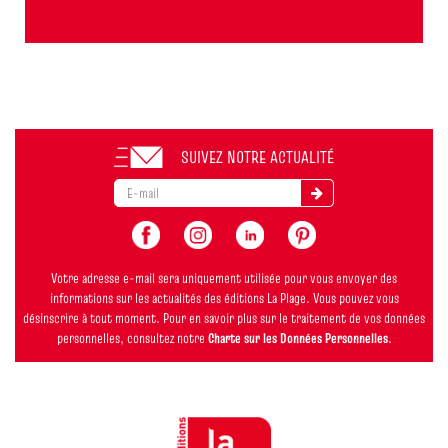
SUIVEZ NOTRE ACTUALITÉ
Votre adresse e-mail sera uniquement utilisée pour vous envoyer des
informations sur les actualités des éditions La Plage. Vous pouvez vous
désinscrire à tout moment. Pour en savoir plus sur le traitement de vos données
personnelles, consultez notre
Charte sur les Données Personnelles
.