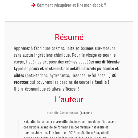
Comment récupérer et lire mon ebook ?
Résumé
Apprenez à fabriquer crèmes, laits et baumes sur-mesure,
sans aucun ingrédient chimique. Pour le visage et pour le
corps, l’autrice propose des crèmes adaptées
aux différents
types de peaux et contenant des actifs naturels puissants et
ciblés
(anti-tâches, hydratants, lissants, exfoliants…)
30
recettes
qui couvrent les besoins de toute la famille !
Ultra-économique et ultra-efficace !
L'auteur
Nathalie Ramanantsoa
(auteur)
Nathalie Ramantsoa a travaillé plusieurs années dans l’industrie
cosmétique avant de se former à la cosmétique naturelle et
l’aromathérapie. Elle fonde en 2015 les Ateliers Soa, où elle