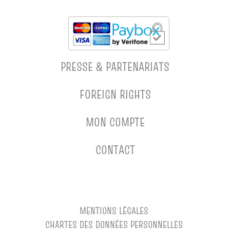
PRESSE & PARTENARIATS
FOREIGN RIGHTS
MON COMPTE
CONTACT
MENTIONS LÉGALES
CHARTES DES DONNÉES PERSONNELLES