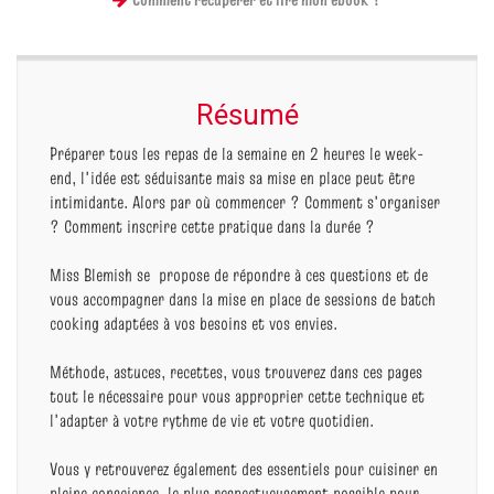
Résumé
Préparer tous les repas de la semaine en 2 heures le week-
end, l'idée est séduisante mais sa mise en place peut être
intimidante. Alors par où commencer ? Comment s'organiser
? Comment inscrire cette pratique dans la durée ?
Miss Blemish se propose de répondre à ces questions et de
vous accompagner dans la mise en place de sessions de batch
cooking adaptées à vos besoins et vos envies.
Méthode, astuces, recettes, vous trouverez dans ces pages
tout le nécessaire pour vous approprier cette technique et
l'adapter à votre rythme de vie et votre quotidien.
Vous y retrouverez également des essentiels pour cuisiner en
pleine conscience, le plus respectueusement possible pour