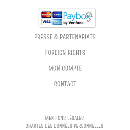
PRESSE & PARTENARIATS
FOREIGN RIGHTS
MON COMPTE
CONTACT
MENTIONS LÉGALES
CHARTES DES DONNÉES PERSONNELLES