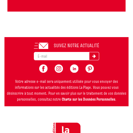
SUIVEZ NOTRE ACTUALITÉ
Votre adresse e-mail sera uniquement utilisée pour vous envoyer des
informations sur les actualités des éditions La Plage. Vous pouvez vous
désinscrire à tout moment. Pour en savoir plus sur le traitement de vos données
personnelles, consultez notre
Charte sur les Données Personnelles
.