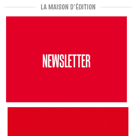
LA MAISON D'ÉDITION