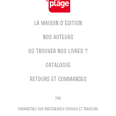
LA MAISON D'ÉDITION
NOS AUTEURS
OÙ TROUVER NOS LIVRES ?
CATALOGUE
RETOURS ET COMMANDES
FAQ
PARAMÉTREZ VOS PRÉFÉRENCES COOKIES ET TRACEURS