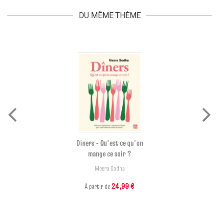
DU MÊME THÈME
Dîners - Qu'est ce qu'on
mange ce soir ?
Meera Sodha
24,99 €
À partir de