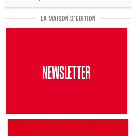
LA MAISON D'ÉDITION