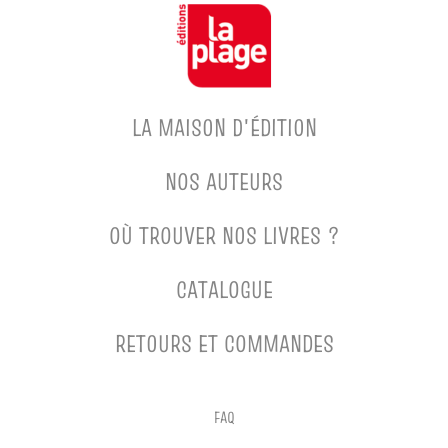
LA MAISON D'ÉDITION
NOS AUTEURS
OÙ TROUVER NOS LIVRES ?
CATALOGUE
RETOURS ET COMMANDES
FAQ