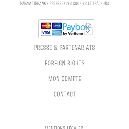
PARAMÉTREZ VOS PRÉFÉRENCES COOKIES ET TRACEURS
PRESSE & PARTENARIATS
FOREIGN RIGHTS
MON COMPTE
CONTACT
MENTIONS LÉGALES