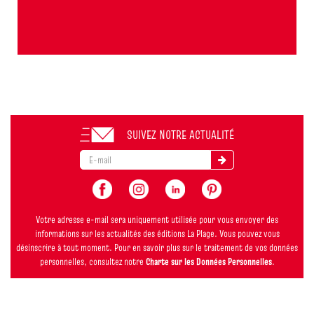
SUIVEZ NOTRE ACTUALITÉ
Votre adresse e-mail sera uniquement utilisée pour vous envoyer des
informations sur les actualités des éditions La Plage. Vous pouvez vous
désinscrire à tout moment. Pour en savoir plus sur le traitement de vos données
personnelles, consultez notre
Charte sur les Données Personnelles
.