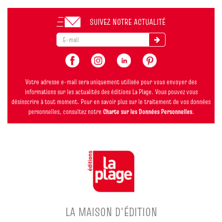
SUIVEZ NOTRE ACTUALITÉ
Votre adresse e-mail sera uniquement utilisée pour vous envoyer des
informations sur les actualités des éditions La Plage. Vous pouvez vous
désinscrire à tout moment. Pour en savoir plus sur le traitement de vos données
personnelles, consultez notre
Charte sur les Données Personnelles
.
LA MAISON D'ÉDITION