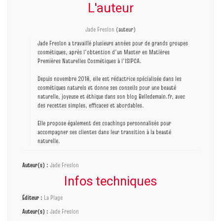
L'auteur
Jade Freslon
(auteur)
Jade Freslon a travaillé plusieurs années pour de grands groupes
cosmétiques, après l'obtention d'un Master en Matières
Premières Naturelles Cosmétiques à l'ISIPCA.
Depuis novembre 2018, elle est rédactrice spécialisée dans les
cosmétiques naturels et donne ses conseils pour une beauté
naturelle, joyeuse et éthique dans son blog Belledemain.fr, avec
des recettes simples, efficaces et abordables.
Elle propose également des coachings personnalisés pour
accompagner ses clientes dans leur transition à la beauté
naturelle.
Auteur(s) :
Jade Freslon
Infos techniques
Éditeur :
La Plage
Auteur(s) :
Jade Freslon