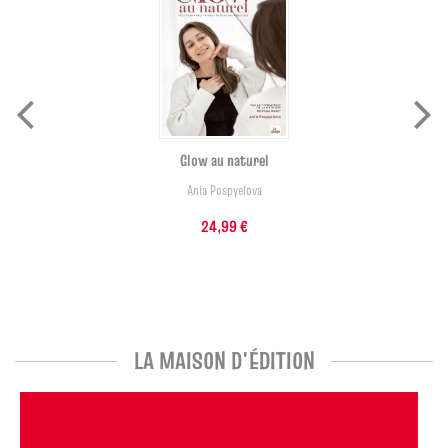
Glow au naturel
Ania Pospyelova
24,99 €
LA MAISON D'ÉDITION