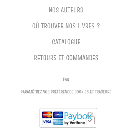
NOS AUTEURS
OÙ TROUVER NOS LIVRES ?
CATALOGUE
RETOURS ET COMMANDES
FAQ
PARAMÉTREZ VOS PRÉFÉRENCES COOKIES ET TRACEURS