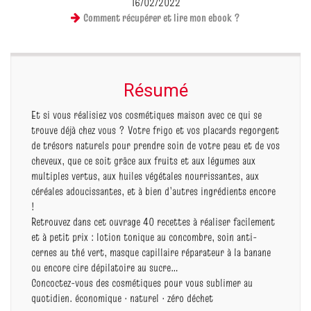
16/02/2022
Comment récupérer et lire mon ebook ?
Résumé
Et si vous réalisiez vos cosmétiques maison avec ce qui se
trouve déjà chez vous ? Votre frigo et vos placards regorgent
de trésors naturels pour prendre soin de votre peau et de vos
cheveux, que ce soit grâce aux fruits et aux légumes aux
multiples vertus, aux huiles végétales nourrissantes, aux
céréales adoucissantes, et à bien d’autres ingrédients encore
!
Retrouvez dans cet ouvrage 40 recettes à réaliser facilement
et à petit prix : lotion tonique au concombre, soin anti-
cernes au thé vert, masque capillaire réparateur à la banane
ou encore cire dépilatoire au sucre…
Concoctez-vous des cosmétiques pour vous sublimer au
quotidien. économique · naturel · zéro déchet