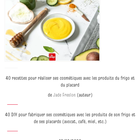
40 recettes pour réaliser ses cosmétiques avec les produits du frigo et
du placard
de
Jade Freslon
(auteur)
40 DIY pour fabriquer ses cosmétiques avec les produits de son frigo et
de ses placards (avocat, café, miel, etc.)