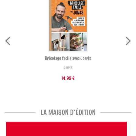
Bricolage facile avec Jon4s
Jon4s
14,99 €
LA MAISON D'ÉDITION