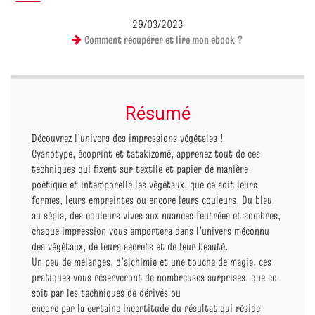
29/03/2023
Comment récupérer et lire mon ebook ?
Résumé
Découvrez l’univers des impressions végétales !
Cyanotype, écoprint et tatakizomé, apprenez tout de ces
techniques qui fixent sur textile et papier de manière
poétique et intemporelle les végétaux, que ce soit leurs
formes, leurs empreintes ou encore leurs couleurs. Du bleu
au sépia, des couleurs vives aux nuances feutrées et sombres,
chaque impression vous emportera dans l’univers méconnu
des végétaux, de leurs secrets et de leur beauté.
Un peu de mélanges, d’alchimie et une touche de magie, ces
pratiques vous réserveront de nombreuses surprises, que ce
soit par les techniques de dérivés ou
encore par la certaine incertitude du résultat qui réside