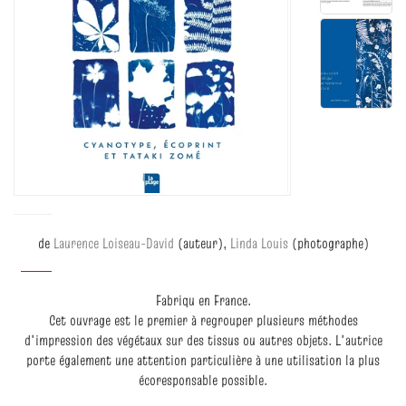
de
Laurence Loiseau-David
(auteur),
Linda Louis
(photographe)
Fabriqu en France.
Cet ouvrage est le premier à regrouper plusieurs méthodes
d'impression des végétaux sur des tissus ou autres objets. L'autrice
porte également une attention particulière à une utilisation la plus
écoresponsable possible.