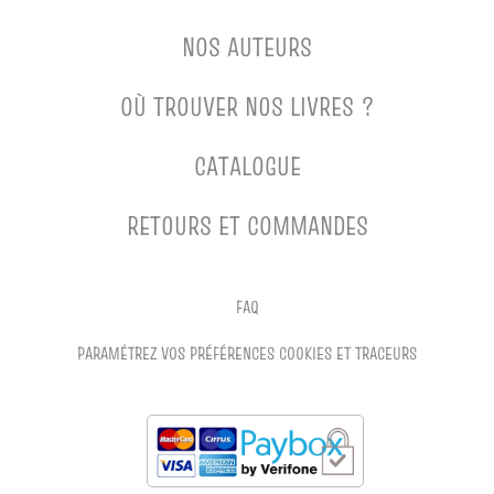
NOS AUTEURS
OÙ TROUVER NOS LIVRES ?
CATALOGUE
RETOURS ET COMMANDES
FAQ
PARAMÉTREZ VOS PRÉFÉRENCES COOKIES ET TRACEURS