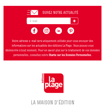
SUIVEZ NOTRE ACTUALITÉ
Votre adresse e-mail sera uniquement utilisée pour vous envoyer des
informations sur les actualités des éditions La Plage. Vous pouvez vous
désinscrire à tout moment. Pour en savoir plus sur le traitement de vos données
personnelles, consultez notre
Charte sur les Données Personnelles
.
LA MAISON D'ÉDITION