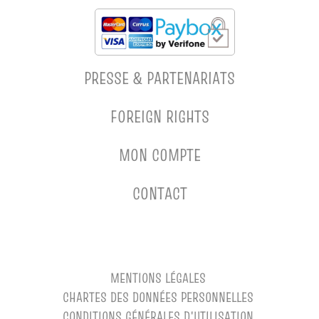
PRESSE & PARTENARIATS
FOREIGN RIGHTS
MON COMPTE
CONTACT
MENTIONS LÉGALES
CHARTES DES DONNÉES PERSONNELLES
CONDITIONS GÉNÉRALES D'UTILISATION