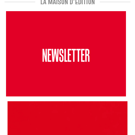
LA MAISON D'ÉDITION