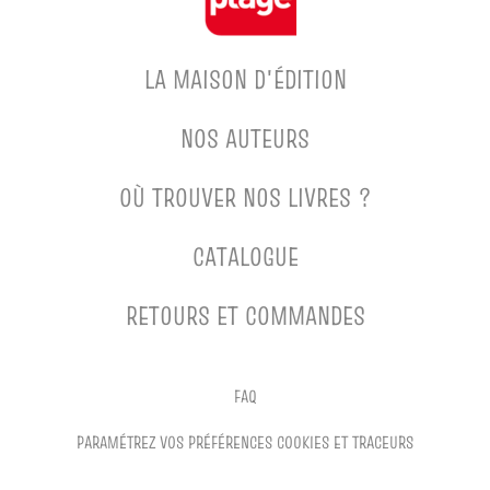
LA MAISON D'ÉDITION
NOS AUTEURS
OÙ TROUVER NOS LIVRES ?
CATALOGUE
RETOURS ET COMMANDES
FAQ
PARAMÉTREZ VOS PRÉFÉRENCES COOKIES ET TRACEURS