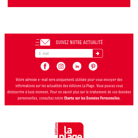
SUIVEZ NOTRE ACTUALITÉ
Votre adresse e-mail sera uniquement utilisée pour vous envoyer des
informations sur les actualités des éditions La Plage. Vous pouvez vous
désinscrire à tout moment. Pour en savoir plus sur le traitement de vos données
personnelles, consultez notre
Charte sur les Données Personnelles
.