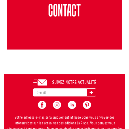
SUIVEZ NOTRE ACTUALITÉ
Votre adresse e-mail sera uniquement utilisée pour vous envoyer des
informations sur les actualités des éditions La Plage. Vous pouvez vous
désinscrire à tout moment. Pour en savoir plus sur le traitement de vos données