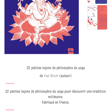
32 petites leçons de philosophie du yoga
de
Yael Bloch
(auteur)
32 petites leçons de philosophie du yoga pour découvrir une tradition
millénaire.
Fabriqué en France.