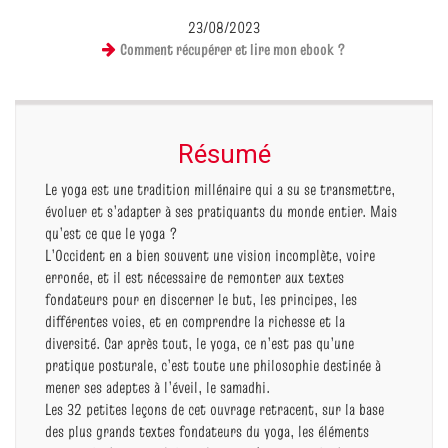
23/08/2023
Comment récupérer et lire mon ebook ?
Résumé
Le yoga est une tradition millénaire qui a su se transmettre,
évoluer et s’adapter à ses pratiquants du monde entier. Mais
qu’est ce que le yoga ?
L’Occident en a bien souvent une vision incomplète, voire
erronée, et il est nécessaire de remonter aux textes
fondateurs pour en discerner le but, les principes, les
différentes voies, et en comprendre la richesse et la
diversité. Car après tout, le yoga, ce n’est pas qu’une
pratique posturale, c’est toute une philosophie destinée à
mener ses adeptes à l’éveil, le samadhi.
Les 32 petites leçons de cet ouvrage retracent, sur la base
des plus grands textes fondateurs du yoga, les éléments