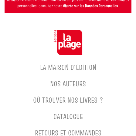
personnelles, consultez notre
Charte sur les Données Personnelles
.
LA MAISON D'ÉDITION
NOS AUTEURS
OÙ TROUVER NOS LIVRES ?
CATALOGUE
RETOURS ET COMMANDES