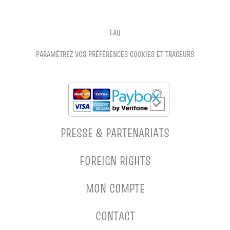
FAQ
PARAMÉTREZ VOS PRÉFÉRENCES COOKIES ET TRACEURS
PRESSE & PARTENARIATS
FOREIGN RIGHTS
MON COMPTE
CONTACT