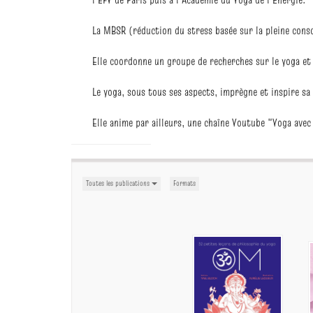
La MBSR (réduction du stress basée sur la pleine cons
Elle coordonne un groupe de recherches sur le yoga et 
Le yoga, sous tous ses aspects, imprègne et inspire sa
Elle anime par ailleurs, une chaîne Youtube "Yoga 
Toutes les publications
Formats