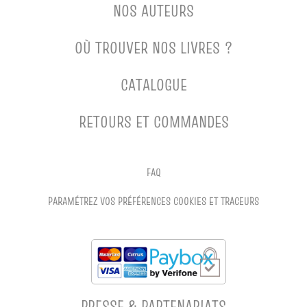
NOS AUTEURS
OÙ TROUVER NOS LIVRES ?
CATALOGUE
RETOURS ET COMMANDES
FAQ
PARAMÉTREZ VOS PRÉFÉRENCES COOKIES ET TRACEURS
PRESSE & PARTENARIATS