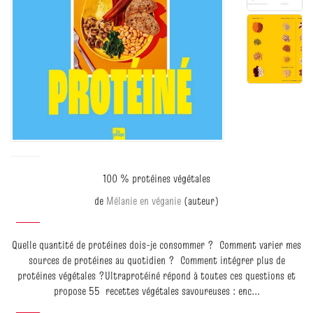
100 % protéines végétales
de
Mélanie en véganie
(auteur)
Quelle quantité de protéines dois-je consommer ? Comment varier mes
sources de protéines au quotidien ? Comment intégrer plus de
protéines végétales ?Ultraprotéiné répond à toutes ces questions et
propose 55 recettes végétales savoureuses : enc...