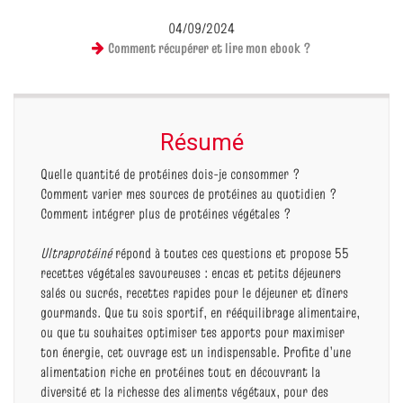
04/09/2024
Comment récupérer et lire mon ebook ?
Résumé
Quelle quantité de protéines dois-je consommer ?
Comment varier mes sources de protéines au quotidien ?
Comment intégrer plus de protéines végétales ?
Ultraprotéiné
répond à toutes ces questions et propose 55
recettes végétales savoureuses : encas et petits déjeuners
salés ou sucrés, recettes rapides pour le déjeuner et dîners
gourmands. Que tu sois sportif, en rééquilibrage alimentaire,
ou que tu souhaites optimiser tes apports pour maximiser
ton énergie, cet ouvrage est un indispensable. Profite d’une
alimentation riche en protéines tout en découvrant la
diversité et la richesse des aliments végétaux, pour des