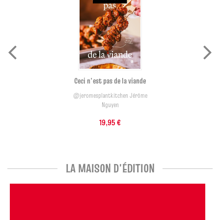
Ceci n'est pas de la viande
@jeromesplantkitchen Jérôme
Nguyen
19,95 €
LA MAISON D'ÉDITION