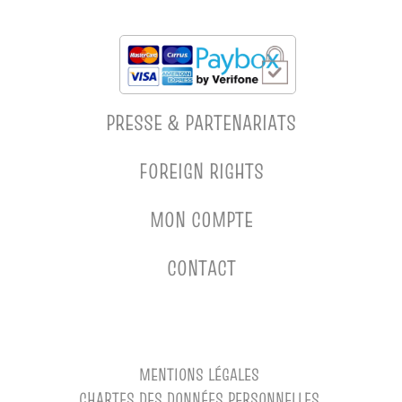
PRESSE & PARTENARIATS
FOREIGN RIGHTS
MON COMPTE
CONTACT
MENTIONS LÉGALES
CHARTES DES DONNÉES PERSONNELLES