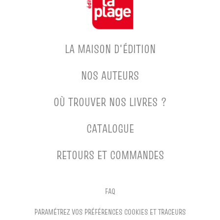
LA MAISON D'ÉDITION
NOS AUTEURS
OÙ TROUVER NOS LIVRES ?
CATALOGUE
RETOURS ET COMMANDES
FAQ
PARAMÉTREZ VOS PRÉFÉRENCES COOKIES ET TRACEURS