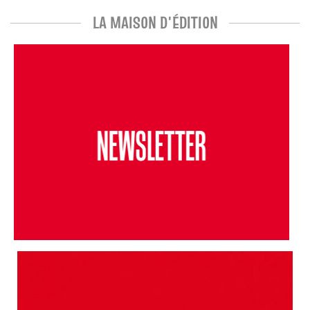
LA MAISON D'ÉDITION