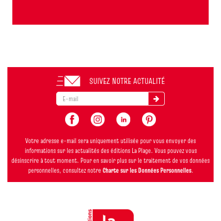
SUIVEZ NOTRE ACTUALITÉ
Votre adresse e-mail sera uniquement utilisée pour vous envoyer des
informations sur les actualités des éditions La Plage. Vous pouvez vous
désinscrire à tout moment. Pour en savoir plus sur le traitement de vos données
personnelles, consultez notre
Charte sur les Données Personnelles
.