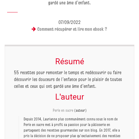
gardé une âme d’enfant.
07/09/2022
Comment récupérer et lire mon ebook ?
Résumé
55 recettes pour remonter le temps et redécouvrir ou faire
découvrir les douceurs de l’enfance pour le plaisir de toutes
celles et ceux qui ont gardé une âme d’enfant.
L'auteur
Perle en sucre
(auteur)
Depuis 2014, Laurianne plus communément connu sous le nom de
Perle en sucre met à profit sa passion pour la pâtisserie en
partageant des recettes gourmandes sur son blog. En 2017, elle a
pris la décision de ne proposer plus qu'exclusivement des recettes