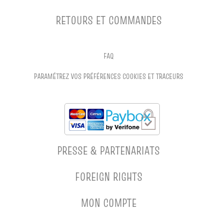
RETOURS ET COMMANDES
FAQ
PARAMÉTREZ VOS PRÉFÉRENCES COOKIES ET TRACEURS
PRESSE & PARTENARIATS
FOREIGN RIGHTS
MON COMPTE