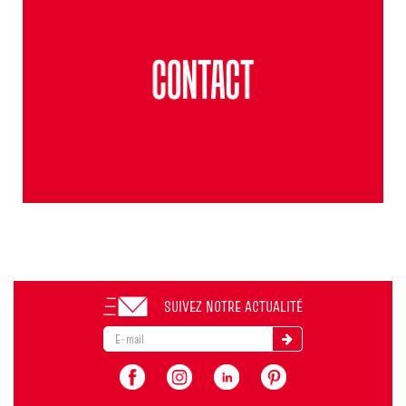
SUIVEZ NOTRE ACTUALITÉ