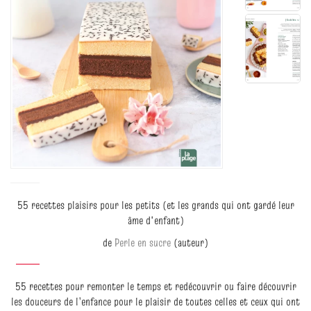
55 recettes plaisirs pour les petits (et les grands qui ont gardé leur
âme d'enfant)
de
Perle en sucre
(auteur)
55 recettes pour remonter le temps et redécouvrir ou faire découvrir
les douceurs de l’enfance pour le plaisir de toutes celles et ceux qui ont