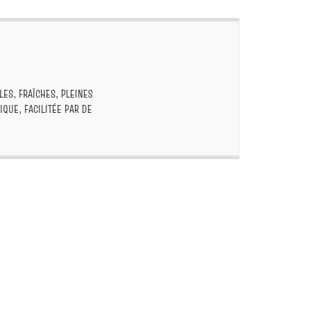
ES, FRAÎCHES, PLEINES
QUE, FACILITÉE PAR DE