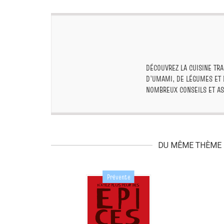
DÉCOUVREZ LA CUISINE TRA
D’UMAMI, DE LÉGUMES ET D
NOMBREUX CONSEILS ET AS
DU MÊME THÈME
Prévente