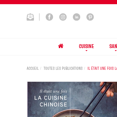
CUISINE
SAN
ACCUEIL
TOUTES LES PUBLICATIONS
IL ÉTAIT UNE FOIS 