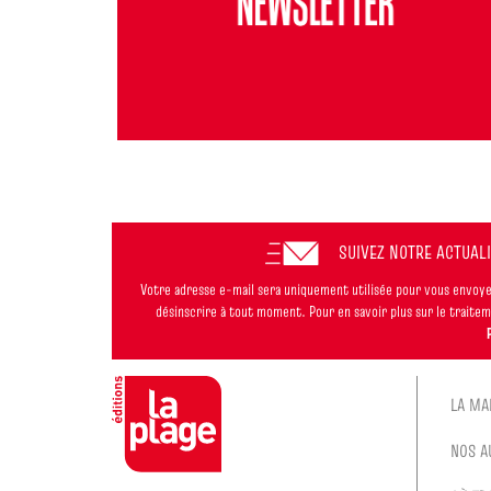
SUIVEZ NOTRE ACTUAL
Votre adresse e-mail sera uniquement utilisée pour vous envoyer
désinscrire à tout moment. Pour en savoir plus sur le trait
LA MA
NOS A