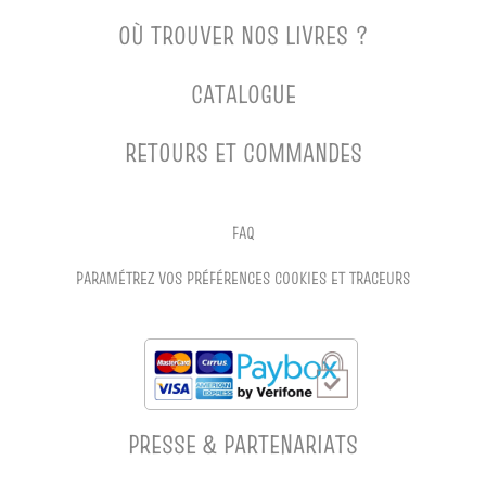
OÙ TROUVER NOS LIVRES ?
CATALOGUE
RETOURS ET COMMANDES
FAQ
PARAMÉTREZ VOS PRÉFÉRENCES COOKIES ET TRACEURS
PRESSE & PARTENARIATS