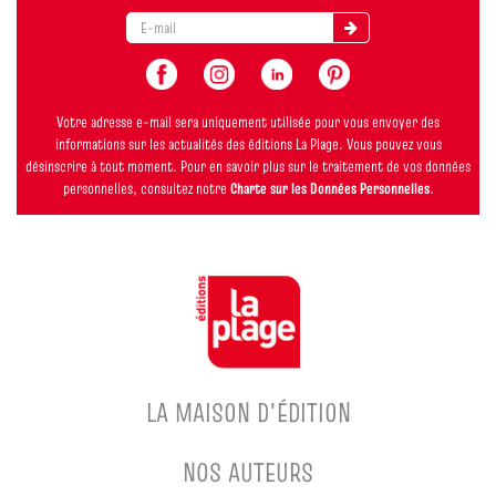
Votre adresse e-mail sera uniquement utilisée pour vous envoyer des
informations sur les actualités des éditions La Plage. Vous pouvez vous
désinscrire à tout moment. Pour en savoir plus sur le traitement de vos données
personnelles, consultez notre
Charte sur les Données Personnelles
.
LA MAISON D'ÉDITION
NOS AUTEURS