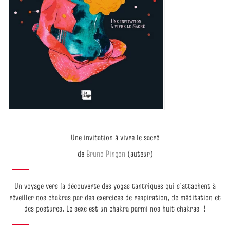
Une invitation à vivre le sacré
de
Bruno Pinçon
(auteur)
Un voyage vers la découverte des yogas tantriques qui s’attachent à
réveiller nos chakras par des exercices de respiration, de méditation et
des postures. Le sexe est un chakra parmi nos huit chakras !