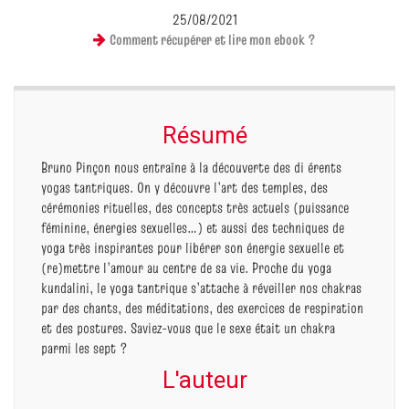
25/08/2021
Comment récupérer et lire mon ebook ?
Résumé
Bruno Pinçon nous entraîne à la découverte des di érents
yogas tantriques. On y découvre l’art des temples, des
cérémonies rituelles, des concepts très actuels (puissance
féminine, énergies sexuelles…) et aussi des techniques de
yoga très inspirantes pour libérer son énergie sexuelle et
(re)mettre l’amour au centre de sa vie. Proche du yoga
kundalini, le yoga tantrique s’attache à réveiller nos chakras
par des chants, des méditations, des exercices de respiration
et des postures. Saviez-vous que le sexe était un chakra
parmi les sept ?
L'auteur