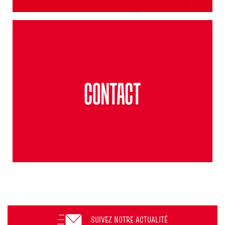
SUIVEZ NOTRE ACTUALITÉ