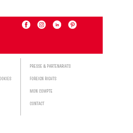
PRESSE & PARTENARIATS
OOKIES
FOREIGN RIGHTS
MON COMPTE
CONTACT