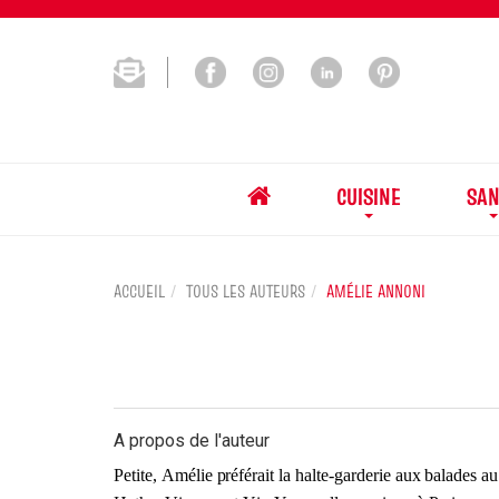
CUISINE
SAN
ACCUEIL
TOUS LES AUTEURS
AMÉLIE ANNONI
A propos de l'auteur
Petite, Amélie préférait la halte-garderie aux balades 