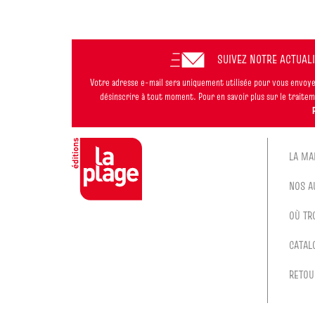
SUIVEZ NOTRE ACTUAL
Votre adresse e-mail sera uniquement utilisée pour vous envoyer
désinscrire à tout moment. Pour en savoir plus sur le trait
LA MA
NOS A
OÙ TR
CATAL
RETOU