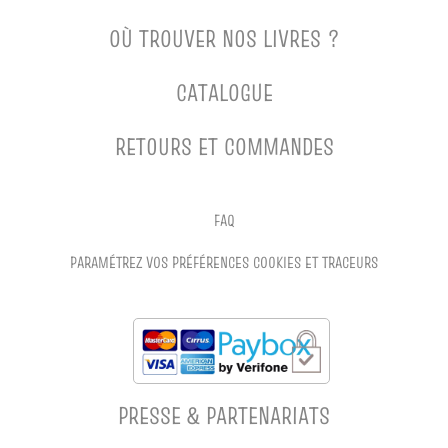
OÙ TROUVER NOS LIVRES ?
CATALOGUE
RETOURS ET COMMANDES
FAQ
PARAMÉTREZ VOS PRÉFÉRENCES COOKIES ET TRACEURS
PRESSE & PARTENARIATS