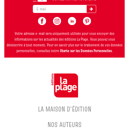
Votre adresse e-mail sera uniquement utilisée pour vous envoyer des
informations sur les actualités des éditions La Plage. Vous pouvez vous
désinscrire à tout moment. Pour en savoir plus sur le traitement de vos données
personnelles, consultez notre
Charte sur les Données Personnelles
.
LA MAISON D'ÉDITION
NOS AUTEURS