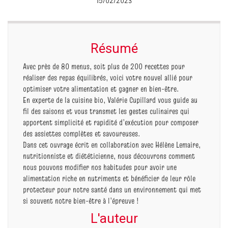
15/02/2023
Résumé
Avec près de 80 menus, soit plus de 200 recettes pour
réaliser des repas équilibrés, voici votre nouvel allié pour
optimiser votre alimentation et gagner en bien-être.
En experte de la cuisine bio, Valérie Cupillard vous guide au
fil des saisons et vous transmet les gestes culinaires qui
apportent simplicité et rapidité d’exécution pour composer
des assiettes complètes et savoureuses.
Dans cet ouvrage écrit en collaboration avec Hélène Lemaire,
nutritionniste et diététicienne, nous découvrons comment
nous pouvons modifier nos habitudes pour avoir une
alimentation riche en nutriments et bénéficier de leur rôle
protecteur pour notre santé dans un environnement qui met
si souvent notre bien-être à l’épreuve !
L'auteur